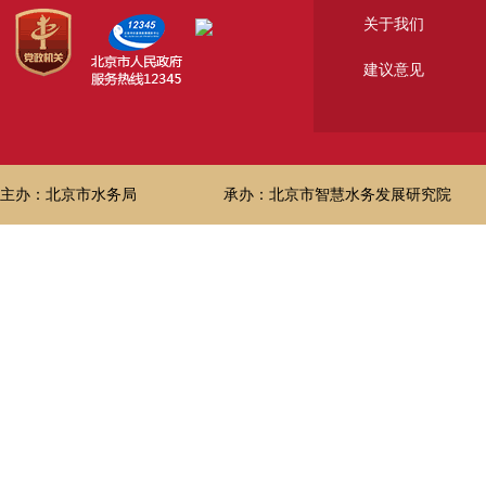
关于我们
建议意见
主办：北京市水务局
承办：北京市智慧水务发展研究院