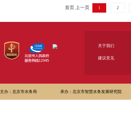
首页 上一页
1
2
关于我们
建议意见
主办：北京市水务局
承办：北京市智慧水务发展研究院