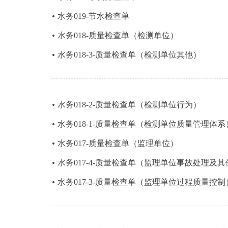
水务019-节水检查单
水务018-质量检查单（检测单位）
水务018-3-质量检查单（检测单位其他）
水务018-2-质量检查单（检测单位行为）
水务018-1-质量检查单（检测单位质量管理体系
水务017-质量检查单（监理单位）
水务017-4-质量检查单（监理单位事故处理及其
水务017-3-质量检查单（监理单位过程质量控制