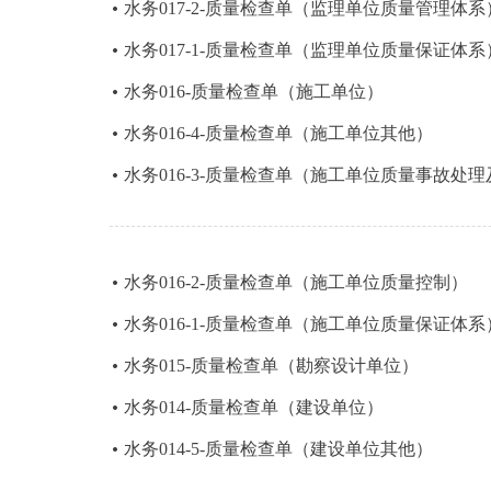
水务017-2-质量检查单（监理单位质量管理体系
水务017-1-质量检查单（监理单位质量保证体系
水务016-质量检查单（施工单位）
水务016-4-质量检查单（施工单位其他）
水务016-3-质量检查单（施工单位质量事故处
水务016-2-质量检查单（施工单位质量控制）
水务016-1-质量检查单（施工单位质量保证体系
水务015-质量检查单（勘察设计单位）
​水务014-质量检查单（建设单位）
​水务014-5-质量检查单（建设单位其他）