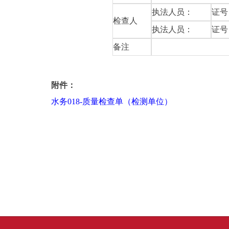
执法人员：
证号
检查人
执法人员：
证号
备注
附件：
水务018-质量检查单（检测单位）