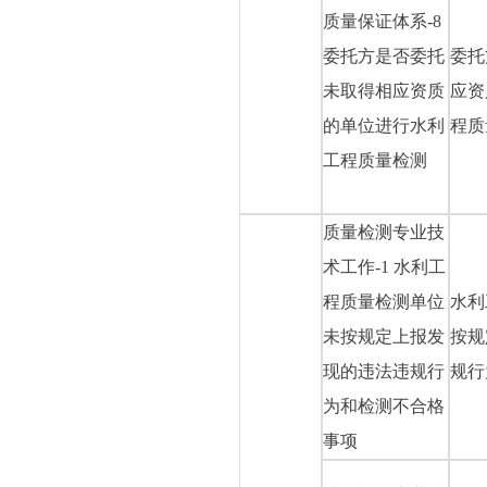
质量保证体系-8
委托方是否委托
委托
未取得相应资质
应资
的单位进行水利
程质
工程质量检测
质量检测专业技
术工作-1 水利工
程质量检测单位
水利
未按规定上报发
按规
现的违法违规行
规行
为和检测不合格
事项