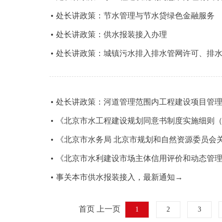
处长讲政策：节水管理与节水贷绿色金融服务
处长讲政策：供水报装接入办理
处长讲政策：城镇污水排入排水管网许可、排
处长讲政策：河道管理范围内工程建设项目管
《北京市水工程建设规划同意书制度实施细则
《北京市水务局 北京市规划和自然资源委员会关
《北京市水利建设市场主体信用评价和动态管理办
事关本市供水报装接入，最新通知→
首页 上一页
1
2
3