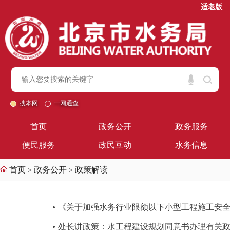
适老版
搜本网
一网通查
首页
政务公开
政务服务
便民服务
政民互动
水务信息
首页
政务公开
政策解读
>
>
《关于加强水务行业限额以下小型工程施工安
处长讲政策：水工程建设规划同意书办理有关