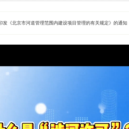
印发《北京市河道管理范围内建设项目管理的有关规定》的通知