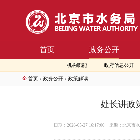
首页
政务公开
机构职能
政府信息公开
首页
政务公开
政策解读
>
>
处长讲政
日期：2026-05-27 16:17:00
来源：北京市水