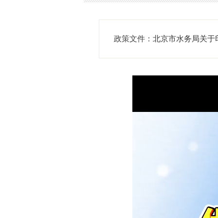
政策文件：
北京市水务局关于