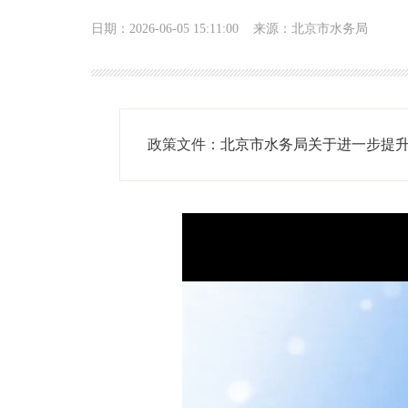
日期：2026-06-05 15:11:00
来源：北京市水务局
政策文件：
北京市水务局关于进一步提