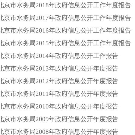
北京市水务局2018年政府信息公开工作年度报告
北京市水务局2017年政府信息公开工作年度报告
北京市水务局2016年政府信息公开工作年度报告
北京市水务局2015年政府信息公开工作年度报告
北京市水务局2014年政府信息公开工作报告
北京市水务局2013年政府信息公开年度报告
北京市水务局2012年政府信息公开年度报告
北京市水务局2011年政府信息公开年度报告
北京市水务局2010年政府信息公开年度报告
北京市水务局2009年政府信息公开年度报告
北京市水务局2008年政府信息公开年度报告