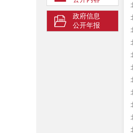
政府信息
公开年报