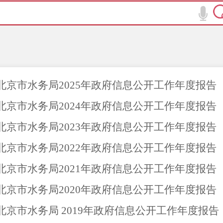
北京市水务局2025年政府信息公开工作年度报告
北京市水务局2024年政府信息公开工作年度报告
北京市水务局2023年政府信息公开工作年度报告
北京市水务局2022年政府信息公开工作年度报告
北京市水务局2021年政府信息公开工作年度报告
北京市水务局2020年政府信息公开工作年度报告
北京市水务局 2019年政府信息公开工作年度报告