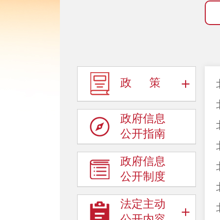
政 策
政府信息
公开指南
政府信息
公开制度
法定主动
公开内容