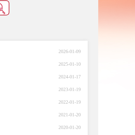
2026-01-09
2025-01-10
2024-01-17
2023-01-19
2022-01-19
2021-01-20
2020-01-20