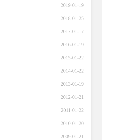
2019-01-19
2018-01-25
2017-01-17
2016-01-19
2015-01-22
2014-01-22
2013-01-19
2012-01-21
2011-01-22
2010-01-20
2009-01-21