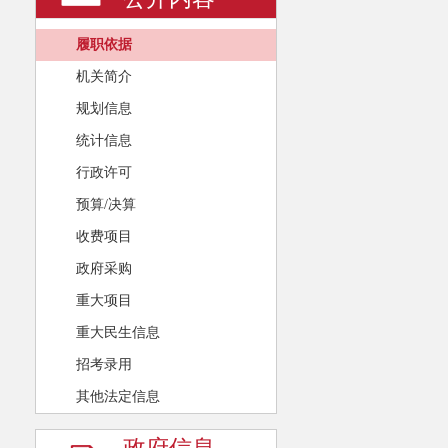
履职依据
机关简介
规划信息
统计信息
行政许可
预算/决算
收费项目
政府采购
重大项目
重大民生信息
招考录用
其他法定信息