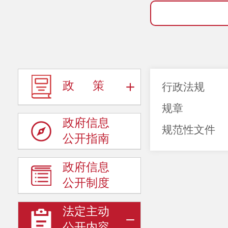
政 策
行政法规
规章
政府信息
规范性文件
公开指南
政府信息
公开制度
法定主动
公开内容