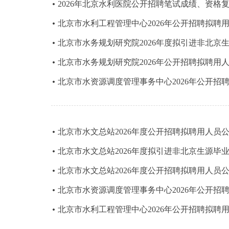
2026年北京水利医院公开招聘笔试成绩、资格
北京市水利工程管理中心2026年公开招聘拟聘
北京市水务规划研究院2026年度拟引进非北京
北京市水务规划研究院2026年公开招聘拟聘用
北京市水资源调度管理事务中心2026年公开招
北京市水文总站2026年度公开招聘拟聘用人员
北京市水文总站2026年度拟引进非北京生源毕
北京市水文总站2026年度公开招聘拟聘用人员
北京市水资源调度管理事务中心2026年公开招
北京市水利工程管理中心2026年公开招聘拟聘