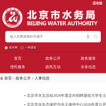
适老版
搜本网
一网通查
首页
政务公开
政务服务
便民服务
政民互动
水务信息
首页
政务公开
人事信息
>
>
北京市水文总站2026年度定向招聘退役大学生
北京市水生态保护与水土保持中心2026年度公