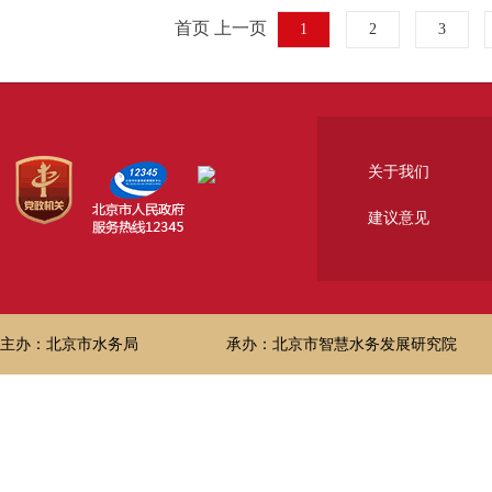
首页 上一页
1
2
3
关于我们
建议意见
主办：北京市水务局
承办：北京市智慧水务发展研究院