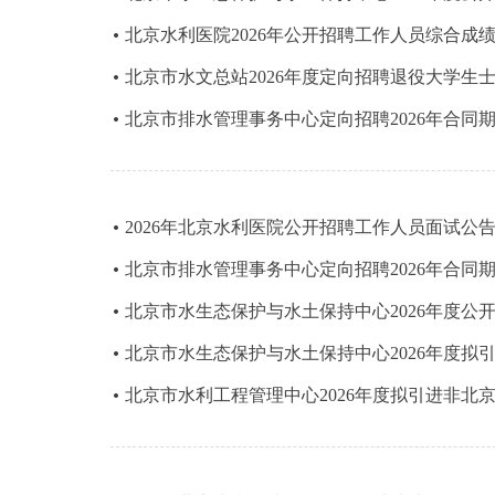
北京水利医院2026年公开招聘工作人员综合成
北京市水文总站2026年度定向招聘退役大学生
北京市排水管理事务中心定向招聘2026年合同
2026年北京水利医院公开招聘工作人员面试公
北京市排水管理事务中心定向招聘2026年合同
北京市水生态保护与水土保持中心2026年度公
北京市水生态保护与水土保持中心2026年度拟
北京市水利工程管理中心2026年度拟引进非北