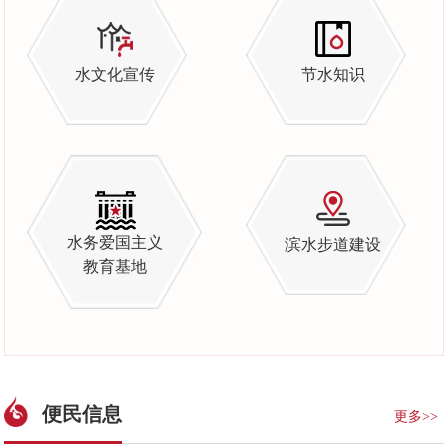
水文化宣传
节水知识
水务爱国主义
滨水步道建设
教育基地
便民信息
更多>>