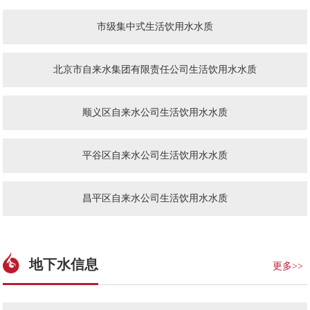
市级集中式生活饮用水水质
北京市自来水集团有限责任公司生活饮用水水质
顺义区自来水公司生活饮用水水质
平谷区自来水公司生活饮用水水质
昌平区自来水公司生活饮用水水质
地下水信息
更多>>