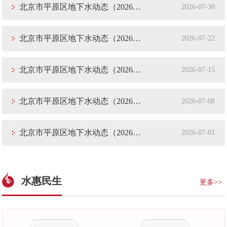
​北京市平原区地下水动态（2026年7月第4期）
2026-07-30
​北京市平原区地下水动态（2026年7月第3期）
2026-07-22
​北京市平原区地下水动态（2026年7月第2期）
2026-07-15
​北京市平原区地下水动态（2026年7月第1期）
2026-07-08
​北京市平原区地下水动态（2026年6月第4期）
2026-07-01
水惠民生
更多>>