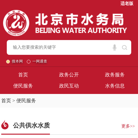
适老版
搜本网
一网通查
首页
政务公开
政务服务
便民服务
政民互动
水务信息
首页
>
便民服务
公共供水水质
更多>>