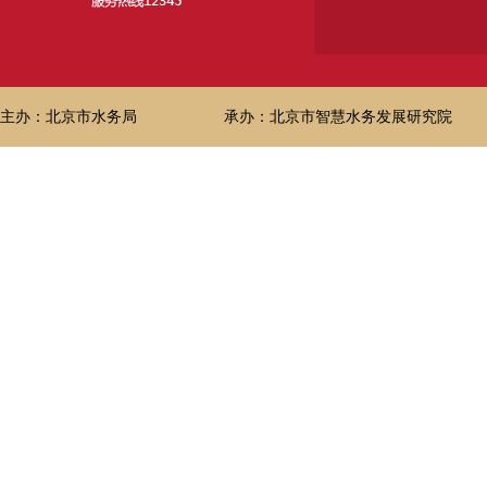
主办：北京市水务局
承办：北京市智慧水务发展研究院