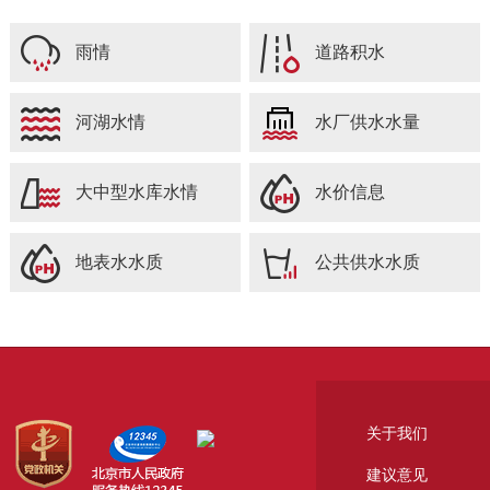
雨情
道路积水
河湖水情
水厂供水水量
大中型水库水情
水价信息
地表水水质
公共供水水质
关于我们
建议意见