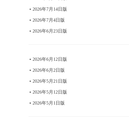
2026年7月14日版
2026年7月4日版
2026年6月23日版
2026年6月12日版
2026年6月2日版
2026年5月21日版
2026年5月12日版
2026年5月1日版