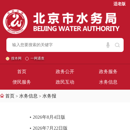
适老版
搜本网
一网通查
首页
政务公开
政务服务
便民服务
政民互动
水务信息
首页
水务信息
水务报
>
>
2026年8月4日版
2026年7月22日版