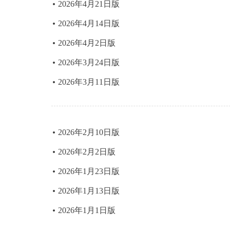
2026年4月21日版
2026年4月14日版
2026年4月2日版
2026年3月24日版
2026年3月11日版
2026年2月10日版
2026年2月2日版
2026年1月23日版
2026年1月13日版
2026年1月1日版