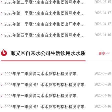
2026年第二季度北京市自来水集团管网水水质7项指标检测结果
2026-07-15
2026年第一季度北京市自来水集团管网水水质7项指标检测结果
2026-04-17
2026年第一季度北京市自来水集团出厂水水质常规指标（43项）检测结果
2026-04-17
2025年第四季度北京市自来水集团管网水水质7项指标检测结果
2026-01-16
顺义区自来水公司生活饮用水水质
更多>>
​2026年第二季度管网水水质指标检测结果
2026-07-20
​2026年第二季度出厂水水质常规指标检测结果
2026-07-20
​2026年第一季度管网水水质指标检测结果
2026-04-16
​2026年第一季度出厂水水质常规指标检测结果
2026-04-16