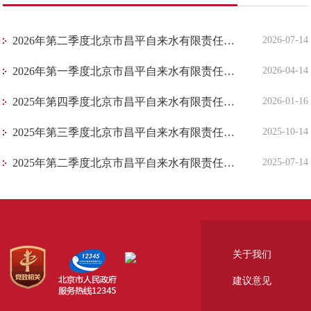
​2026年第二季度北京市昌平自来水有限责任公司水质公告
2026-07-14
​2026年第一季度北京市昌平自来水有限责任公司水质公告
2026-04-14
​2025年第四季度北京市昌平自来水有限责任公司水质公告
2026-01-16
​2025年第三季度北京市昌平自来水有限责任公司水质公告
2025-10-14
​2025年第二季度北京市昌平自来水有限责任公司水质公告
2025-07-14
关于我们
建议意见