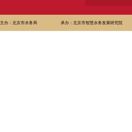
主办：北京市水务局
承办：北京市智慧水务发展研究院