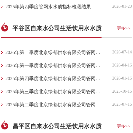
​2025年第四季度管网水水质指标检测结果
2026-01-20
平谷区自来水公司生活饮用水水质
更多>>
​2026年第二季度北京绿都供水有限公司管网水和出厂水水质检测结果
2026-07-14
​2026年第一季度北京绿都供水有限公司管网水和出厂水水质检测结果
2026-04-16
​2025年第四季度北京绿都供水有限公司管网水和出厂水水质检测结果
2026-01-16
​2025年第三季度北京绿都供水有限公司管网水和出厂水水质检测结果
2025-10-16
​2025年第二季度北京绿都供水有限公司管网水和出厂水水质检测结果
2025-07-16
昌平区自来水公司生活饮用水水质
更多>>