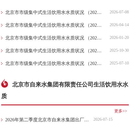
​北京市市级集中式生活饮用水水质状况 （2026年第二季度）
2026-07-08
​北京市市级集中式生活饮用水水质状况 （2026年第一季度）
2026-04-14
​北京市市级集中式生活饮用水水质状况 （2025年第四季度）
2026-01-20
​北京市市级集中式生活饮用水水质状况 （2025年第三季度）
2025-10-30
​北京市市级集中式生活饮用水水质状况 （2025年第二季度）
2025-07-10
北京市自来水集团有限责任公司生活饮用水水
质
更多>>
2026年第二季度北京市自来水集团出厂水水质常规指标（43项）检测结果
2026-07-15