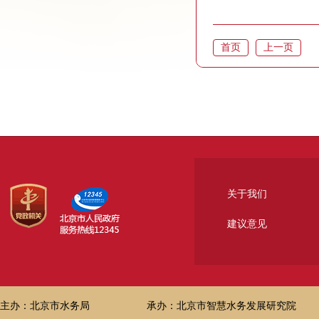
首页
上一页
关于我们
建议意见
主办：北京市水务局
承办：北京市智慧水务发展研究院