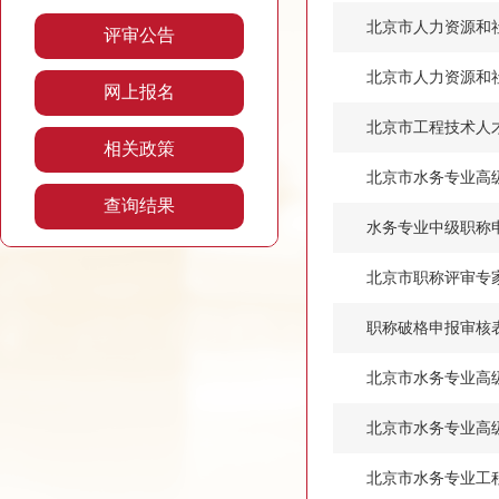
北京市人力资源和社
评审公告
北京市人力资源和
网上报名
北京市工程技术人
相关政策
北京市水务专业高
查询结果
水务专业中级职称
北京市职称评审专
职称破格申报审核
北京市水务专业高
北京市水务专业高
北京市水务专业工