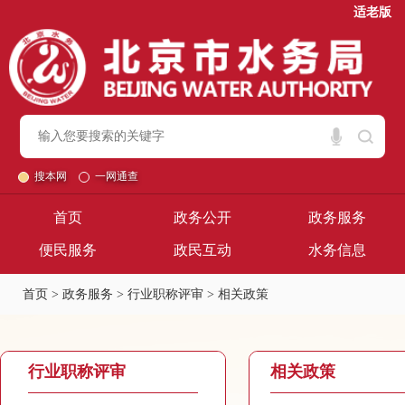
适老版
搜本网
一网通查
首页
政务公开
政务服务
便民服务
政民互动
水务信息
首页
>
政务服务
>
行业职称评审
>
相关政策
行业职称评审
相关政策