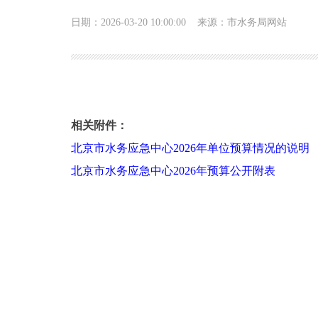
日期：2026-03-20 10:00:00
来源：市水务局网站
北京市水务应急中心2026年单位预算信息公开
相关附件：
北京市水务应急中心2026年单位预算情况的说明
北京市水务应急中心2026年预算公开附表