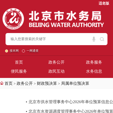
适老版
搜本网
一网通查
首页
政务公开
政务服务
便民服务
政民互动
水务信息
首页
政务公开
财政预决算
局属单位预决算
>
>
>
北京市供水管理事务中心2026年单位预算信息
北京市水资源调度管理事务中心2026年单位预