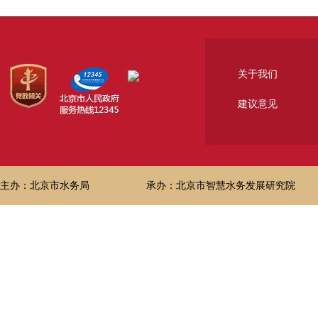
关于我们
建议意见
主办：北京市水务局
承办：北京市智慧水务发展研究院