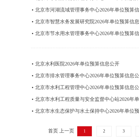
北京市河湖流域管理事务中心2026年单位预算
北京市智慧水务发展研究院2026年单位预算信
北京市节水用水管理事务中心2026年单位预算
北京水利医院2026年单位预算信息公开
北京市排水管理事务中心2026年单位预算信息
北京市水利工程管理中心2026年单位预算信息
北京市水利工程质量与安全监督中心站2026年
北京市水生态保护与水土保持中心2026年单位
首页 上一页
1
2
3