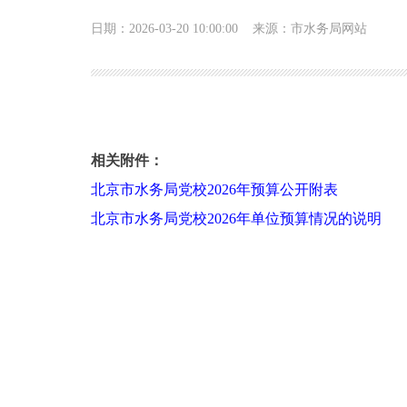
日期：2026-03-20 10:00:00
来源：市水务局网站
北京市水务局党校2026年单位预算信息公开
相关附件：
北京市水务局党校2026年预算公开附表
北京市水务局党校2026年单位预算情况的说明