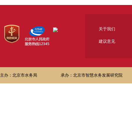
关于我们
建议意见
主办：北京市水务局
承办：北京市智慧水务发展研究院