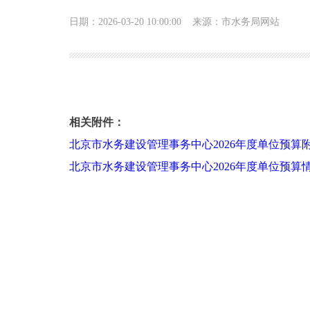
日期：2026-03-20 10:00:00
来源：市水务局网站
北京市水务建设管理事务中心2026年单位预算信
相关附件：
北京市水务建设管理事务中心2026年度单位预算
北京市水务建设管理事务中心2026年度单位预算