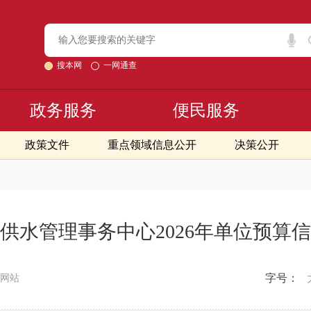
搜本网
一网通查
政务服务
便民服务
政策文件
重点领域信息公开
决策公开
供水管理事务中心2026年单位预算
字号：
网站