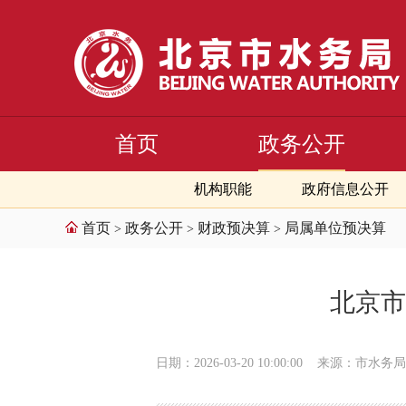
首页
政务公开
机构职能
政府信息公开
首页
政务公开
财政预决算
局属单位预决算
>
>
>
北京市
日期：2026-03-20 10:00:00
来源：市水务局