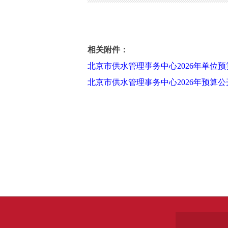
北京市供水管理事务中心2026年单位
相关附件：
北京市供水管理事务中心2026年单位
北京市供水管理事务中心2026年预算