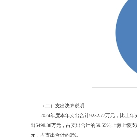
（二）支出决算说明
2024年度本年支出合计9232.77万元，比上年减少
出5498.38万元，占支出合计的59.55%;上
元，占支出合计的0%。