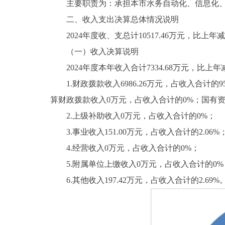
主要职责为：承担本市水务自动化、信息化、
二、收入支出决算总体情况说明
2024年度收、支总计10517.46万元，比上年减少1
（一）收入决算说明
2024年度本年收入合计7334.68万元，比上年减少1
1.财政拨款收入6986.26万元，占收入合计的95
算财政拨款收入0万元，占收入合计的0%；国有
2.上级补助收入0万元，占收入合计的0%；
3.事业收入151.00万元，占收入合计的2.06%
4.经营收入0万元，占收入合计的0%；
5.附属单位上缴收入0万元，占收入合计的0%
6.其他收入197.42万元，占收入合计的2.69%