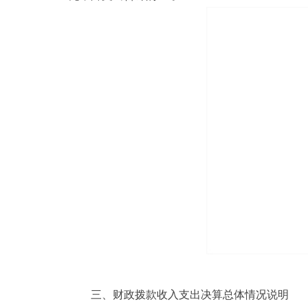
三、财政拨款收入支出决算总体情况说明