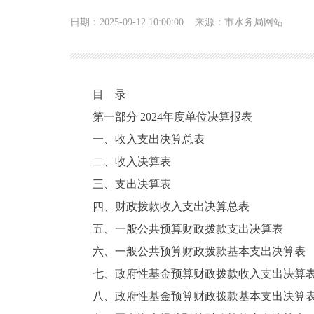
日期：2025-09-12 10:00:00
来源：市水务局网站
目 录
第一部分 2024年度单位决算报表
一、收入支出决算总表
二、收入决算表
三、支出决算表
四、财政拨款收入支出决算总表
五、一般公共预算财政拨款支出决算表
六、一般公共预算财政拨款基本支出决算表
七、政府性基金预算财政拨款收入支出决算
八、政府性基金预算财政拨款基本支出决算