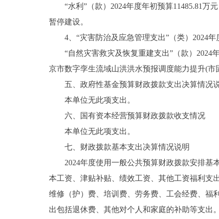
“水利”（款）2024年度年初预算11485.81万元
暂停建设。
4、“灾害防治及应急管理支出”（类）2024年度年初
“自然灾害救灾及恢复重建支出”（款）2024年度年初
京市数字孪生流域山洪洪水预报调度能力提升(市
五、政府性基金预算财政拨款支出决算情况
本单位无此项支出。
六、国有资本经营预算财政拨款收支情况
本单位无此项支出。
七、财政拨款基本支出决算情况说明
2024年度使用一般公共预算财政拨款安排基本支
本工资、津贴补贴、绩效工资、其他工资福利支
维修（护）费、培训费、劳务费、工会经费、福
出包括退休费、其他对个人和家庭的补助等支出