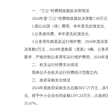
一、“三公”经费财政拨款决算情况
2024年度“三公”经费财政拨款决算数7.00万元，
1.因公出国（境）费用。本年度无此项支出。
2.公务接待费。本年度无此项支出。
3.公务用车购置及运行维护费。2024年度决算数7.
决算数0万元，2024年度购置（更新）0辆。公务
要求，严格控制公务用车运行维护费用。2024年
二、机关运行经费支出情况
我单位不在机关运行经费统计范围之内。
三、政府采购支出情况
2024年度政府采购支出总额3657.27万元，其
元。授予中小企业合同金额1297.24万元，占政府
35.47%。