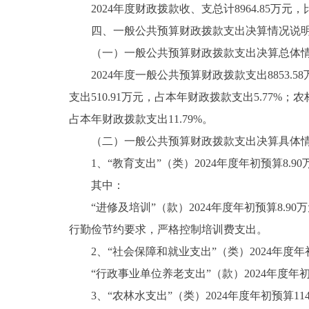
2024年度财政拨款收、支总计8964.85万元，比
四、一般公共预算财政拨款支出决算情况说
（一）一般公共预算财政拨款支出决算总体
2024年度一般公共预算财政拨款支出8853.5
支出510.91万元，占本年财政拨款支出5.77%；农
占本年财政拨款支出11.79%。
（二）一般公共预算财政拨款支出决算具体
1、“教育支出”（类）2024年度年初预算8.90万
其中：
“进修及培训”（款）2024年度年初预算8.90万
行勤俭节约要求，严格控制培训费支出。
2、“社会保障和就业支出”（类）2024年度年初预算
“行政事业单位养老支出”（款）2024年度年初预算5
3、“农林水支出”（类）2024年度年初预算11485