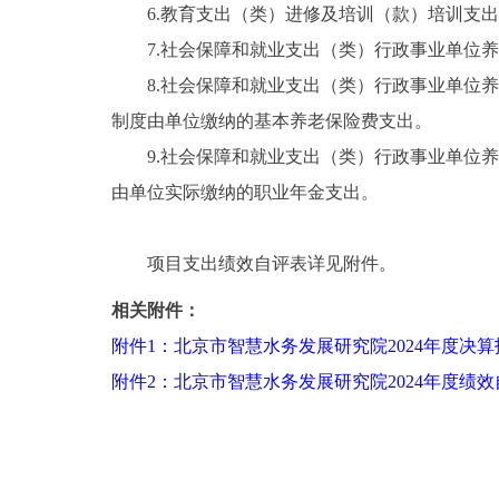
6.教育支出（类）进修及培训（款）培训支出
7.社会保障和就业支出（类）行政事业单位养
8.社会保障和就业支出（类）行政事业单位养
制度由单位缴纳的基本养老保险费支出。
9.社会保障和就业支出（类）行政事业单位养
由单位实际缴纳的职业年金支出。
项目支出绩效自评表详见附件。
相关附件：
附件1：北京市智慧水务发展研究院2024年度决算
附件2：北京市智慧水务发展研究院2024年度绩