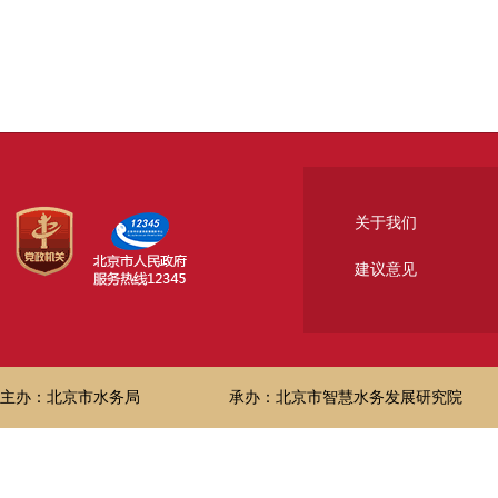
关于我们
建议意见
主办：北京市水务局
承办：北京市智慧水务发展研究院