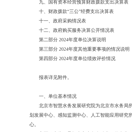
九、国有资本经营预算财政拨款支出决算表
十、财政拨款“三公”经费支出决算表
十一、政府采购情况表
十二、政府购买服务决算公开情况表
第二部分 2024年度单位决算说明
第三部分 2024年度其他重要事项的情况说明
第四部分 2024年度单位绩效评价情况
报表详见附件。
一、单位基本情况
北京市智慧水务发展研究院为北京市水务局所属
划发展中心、感知监测中心、人工智能应用研究
心。