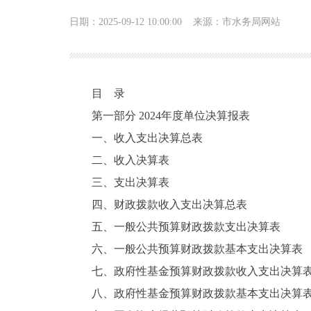
日期：2025-09-12 10:00:00
来源：市水务局网站
目 录
第一部分 2024年度单位决算报表
一、收入支出决算总表
二、收入决算表
三、支出决算表
四、财政拨款收入支出决算总表
五、一般公共预算财政拨款支出决算表
六、一般公共预算财政拨款基本支出决算表
七、政府性基金预算财政拨款收入支出决算
八、政府性基金预算财政拨款基本支出决算