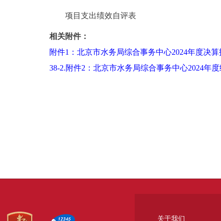
项目支出绩效自评表
相关附件：
附件1：北京市水务局综合事务中心2024年度决算
38-2.附件2：北京市水务局综合事务中心2024年
关于我们