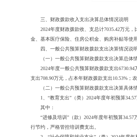
三、财政拨款收入支出决算总体情况说明
2024年度财政拨款收、支总计7035.42万元，比
金、基本医疗保险、住房公积金、购房补贴等使用
四、一般公共预算财政拨款支出决算情况说
（一）一般公共预算财政拨款支出决算总体
2024年度一般公共预算财政拨款支出6730.9
支出708.90万元，占本年财政拨款支出10.53%；
（二）一般公共预算财政拨款支出决算具体
1、“教育支出”（类）2024年度年初预算34.57万
其中：
“进修及培训”（款）2024年度年初预算34.57
行节约，严格管控培训费支出。
2、“社会保障和就业支出”（类）2024年度年初预算