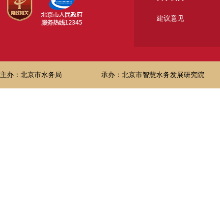
建议意见
主办：北京市水务局
承办：北京市智慧水务发展研究院