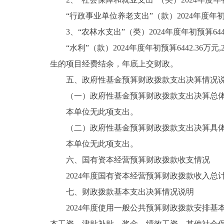
“行政事业单位养老支出”（款）2024年度年初预算7
3、“农林水支出”（类）2024年度年初预算6442.
“水利”（款）2024年度年初预算6442.36万元
生的项目经费结余，年底上交财政。
五、政府性基金预算财政拨款支出决算情况
（一）政府性基金预算财政拨款支出决算总
本单位无此项支出。
（二）政府性基金预算财政拨款支出决算具
本单位无此项支出。
六、国有资本经营预算财政拨款收支情况
2024年度国有资本经营预算财政拨款收入总计
七、财政拨款基本支出决算情况说明
2024年度使用一般公共预算财政拨款安排基本支
本工资、津贴补贴、奖金、绩效工资、其他社会