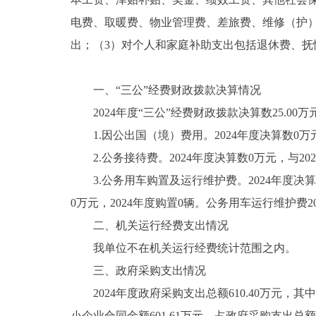
电费、取暖费、物业管理费、差旅费、维修（护
出；（3）对个人和家庭补助支出包括退休费、抚
一、“三公”经费财政拨款决算情况
2024年度“三公”经费财政拨款决算数25.00万
1.因公出国（境）费用。2024年度决算数0万元
2.公务接待费。2024年度决算数0万元，与20
3.公务用车购置及运行维护费。2024年度决算数2
0万元，2024年度购置0辆。公务用车运行维护费20
二、机关运行经费支出情况
我单位不在机关运行经费统计范围之内。
三、政府采购支出情况
2024年度政府采购支出总额610.40万元，其
小企业合同金额601.61万元，占政府采购支出总额的