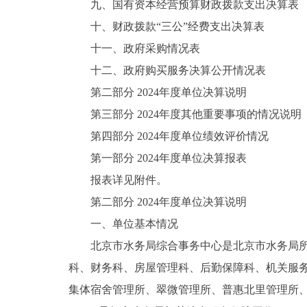
九、国有资本经营预算财政拨款支出决算表
十、财政拨款“三公”经费支出决算表
十一、政府采购情况表
十二、政府购买服务决算公开情况表
第二部分 2024年度单位决算说明
第三部分 2024年度其他重要事项的情况说明
第四部分 2024年度单位绩效评价情况
第一部分 2024年度单位决算报表
报表详见附件。
第二部分 2024年度单位决算说明
一、单位基本情况
北京市水务局综合事务中心是北京市水务局所属
科、财务科、房屋管理科、后勤保障科、机关服
集体宿舍管理所、翠微管理所、普惠北里管理所、