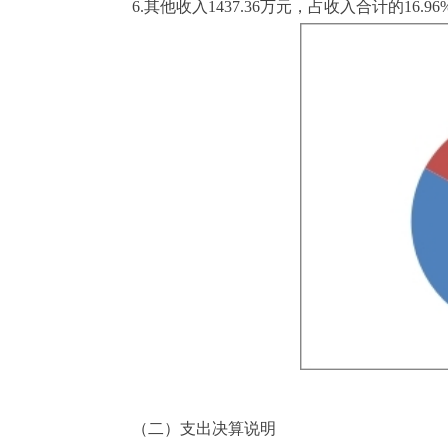
6.其他收入1437.36万元，占收入合计的16.96
（二）支出决算说明