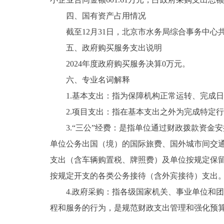
四、国有资产占用情况
截至12月31日，北京市水务局综合事务中心共有
五、政府购买服务支出说明
2024年度政府购买服务决算0万元。
六、专业名词解释
1.基本支出：指为保障机构正常运转、完成日
2.项目支出：指在基本支出之外为完成特定行
3.“三公”经费：是指单位通过财政拨款资金
单位公务出国（境）的国际旅费、国外城市间交
支出（含车辆购置税、牌照费）及单位按规定保
按规定开支的各类公务接待（含外宾接待）支出
4.政府采购：指各级国家机关、事业单位和团
程和服务的行为，是规范财政支出管理和强化预