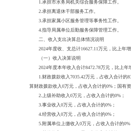
1.承担市水务局机关综合服务保障工作。
2.承担离退休干部服务工作。
3.承担家属小区服务管理等事务性工作。
4.指导局属单位后勤服务保障管理工作。
二、收入支出决算总体情况说明
2024年度收、支总计16627.11万元，比上年增加5
（一）收入决算说明
2024年度本年收入合计8472.78万元，比上年增加1
1.财政拨款收入7035.42万元，占收入合计的83
算财政拨款收入0万元，占收入合计的0%；国有
2.上级补助收入0万元，占收入合计的0%；
3.事业收入0万元，占收入合计的0%；
4.经营收入0万元，占收入合计的0%；
5.附属单位上缴收入0万元，占收入合计的0%