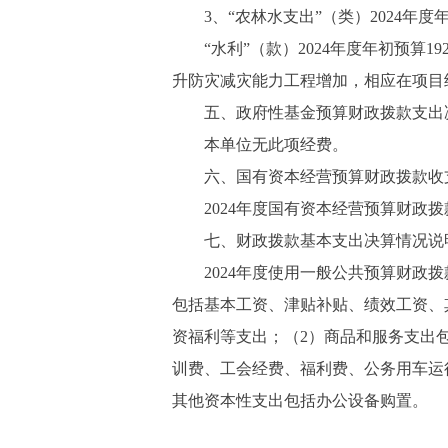
3、“农林水支出”（类）2024年度年初预
“水利”（款）2024年度年初预算1926.
升防灾减灾能力工程增加，相应在项目
五、政府性基金预算财政拨款支出
本单位无此项经费。
六、国有资本经营预算财政拨款收
2024年度国有资本经营预算财政拨
七、财政拨款基本支出决算情况说
2024年度使用一般公共预算财政拨款
包括基本工资、津贴补贴、绩效工资、
资福利等支出；（2）商品和服务支出
训费、工会经费、福利费、公务用车运
其他资本性支出包括办公设备购置。