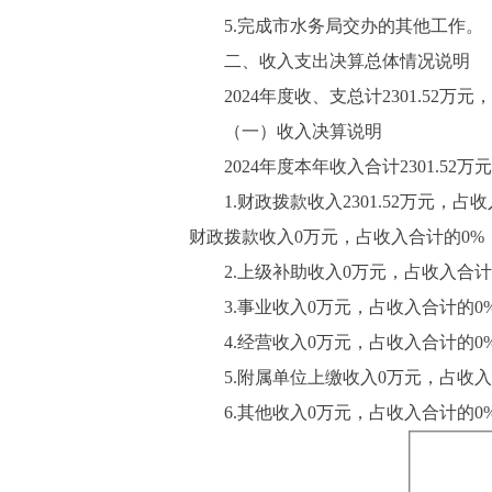
5.完成市水务局交办的其他工作。
二、收入支出决算总体情况说明
2024年度收、支总计2301.52万元，比
（一）收入决算说明
2024年度本年收入合计2301.52万元，
1.财政拨款收入2301.52万元，占收
财政拨款收入0万元，占收入合计的0%
2.上级补助收入0万元，占收入合计
3.事业收入0万元，占收入合计的0
4.经营收入0万元，占收入合计的0
5.附属单位上缴收入0万元，占收入
6.其他收入0万元，占收入合计的0