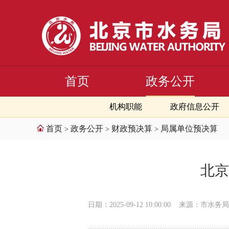
首页
政务公开
机构职能
政府信息公开
首页
政务公开
财政预决算
局属单位预决算
>
>
>
北京
日期：2025-09-12 10:00:00
来源：市水务局