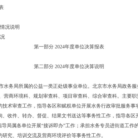
表
的情况说明
情况
第一部分 2024年度单位决算报表
第二部分 2024年度单位决算说明
水务局所属的公益一类正处级事业单位。北京市水务局政务服务
、营商环境科、规划审查科、项目审查科、综合审查科。主要职
技术审查工作，指导各区和赋权单位开展水务行政审批服务事
、收件、转办、督促、结果文书送达等事务性工作，指导各区
指导局属各单位开展“接诉即办”工作；承担水务专员进街道工作
的研究、培训交流及营商环境评价等事务性工作。