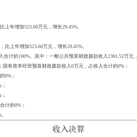
上年增加523.60万元，增长29.45%。
比上年增加523.60万元，增长29.45%。
入合计的100%。其中：一般公共预算财政拨款收入2301.52万
；国有资本经营预算财政拨款收入0万元，占收入合计的0%；
的0%；
%；
%；
合计的0%；
%。