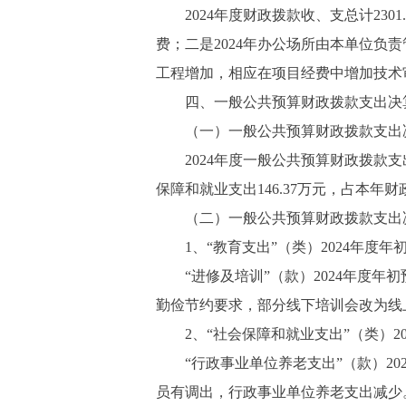
2024年度财政拨款收、支总计2301.
费；二是2024年办公场所由本单位负
工程增加，相应在项目经费中增加技术
四、一般公共预算财政拨款支出决
（一）一般公共预算财政拨款支出
2024年度一般公共预算财政拨款支出2
保障和就业支出146.37万元，占本年财政
（二）一般公共预算财政拨款支出
1、“教育支出”（类）2024年度年初预算
“进修及培训”（款）2024年度年初预算
勤俭节约要求，部分线下培训会改为线
2、“社会保障和就业支出”（类）2024年
“行政事业单位养老支出”（款）2024年
员有调出，行政事业单位养老支出减少