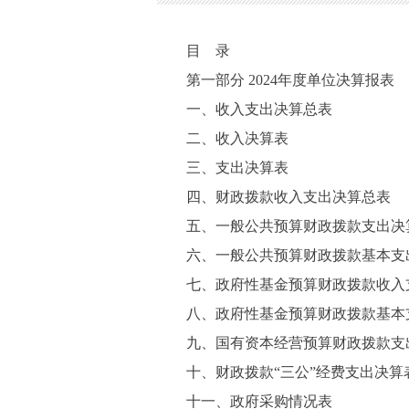
目 录
第一部分 2024年度单位决算报表
一、收入支出决算总表
二、收入决算表
三、支出决算表
四、财政拨款收入支出决算总表
五、一般公共预算财政拨款支出决
六、一般公共预算财政拨款基本支
七、政府性基金预算财政拨款收入
八、政府性基金预算财政拨款基本
九、国有资本经营预算财政拨款支
十、财政拨款“三公”经费支出决算
十一、政府采购情况表