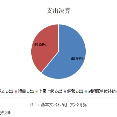
图2：基本支出和项目支出情况
况说明