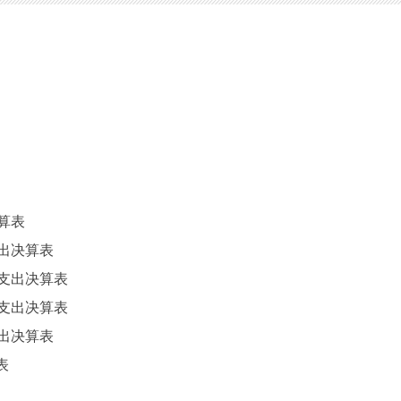
算表
出决算表
支出决算表
支出决算表
出决算表
表