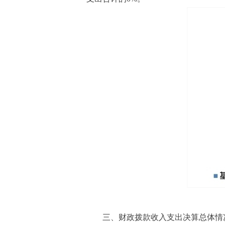
三、财政拨款收入支出决算总体情