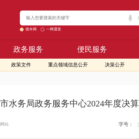
搜本网
一网通查
政务服务
便民服务
政策文件
重点领域信息公开
决策公开
市水务局政务服务中心2024年度决
字号：
网站