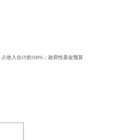
元，占收入合计的100%；政府性基金预算