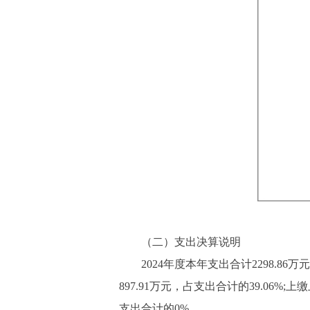
（二）支出决算说明
2024年度本年支出合计2298.86万元
897.91万元，占支出合计的39.0
支出合计的0%。