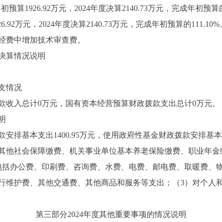
算1926.92万元，2024年度决算2140.73万元，完成年初预算的
92万元，2024年度决算2140.73万元，完成年初预算的111.10
经费中增加技术审查费。
决算情况说明
支情况
款收入总计0万元，国有资本经营预算财政拨款支出总计0万元。
明
安排基本支出1400.95万元，使用政府性基金财政拨款安排基
其他社会保障缴费、机关事业单位基本养老保险缴费、职业年金
包括办公费、印刷费、咨询费、水费、电费、邮电费、取暖费、
行维护费、其他交通费、其他商品和服务等支出；（3）对个人
第三部分2024年度其他重要事项的情况说明