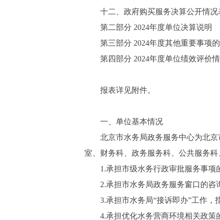
十二、政府购买服务决算公开情况
第二部分 2024年度单位决算说明
第三部分 2024年度其他重要事项
第四部分 2024年度单位绩效评价
报表详见附件。
一、单位基本情况
北京市水务局政务服务中心为北京市
室、财务科、政务服务科、公共服务科
1.承担市级水务行政审批服务事项的
2.承担市水务局政务服务窗口的咨询
3.承担市水务局“接诉即办”工作，
4.承担优化水务营商环境相关政策