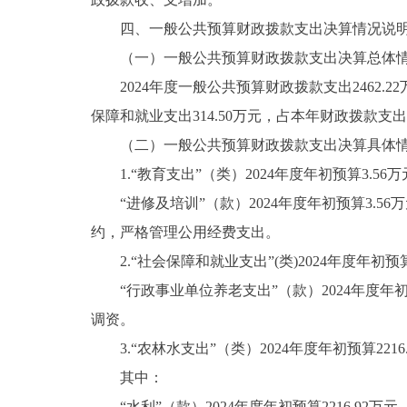
四、一般公共预算财政拨款支出决算情况说
（一）一般公共预算财政拨款支出决算总体
2024年度一般公共预算财政拨款支出2462.2
保障和就业支出314.50万元，占本年财政拨款支出12
（二）一般公共预算财政拨款支出决算具体
1.“教育支出”（类）2024年度年初预算3.56万元
“进修及培训”（款）2024年度年初预算3.56万
约，严格管理公用经费支出。
2.“社会保障和就业支出”(类)2024年度年初预算31
“行政事业单位养老支出”（款）2024年度年初预算3
调资。
3.“农林水支出”（类）2024年度年初预算2216.9
其中：
“水利”（款）2024年度年初预算2216.92万元