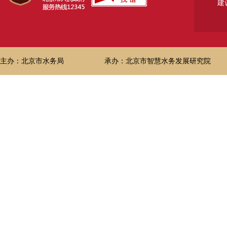
建
主办：北京市水务局
承办：北京市智慧水务发展研究院