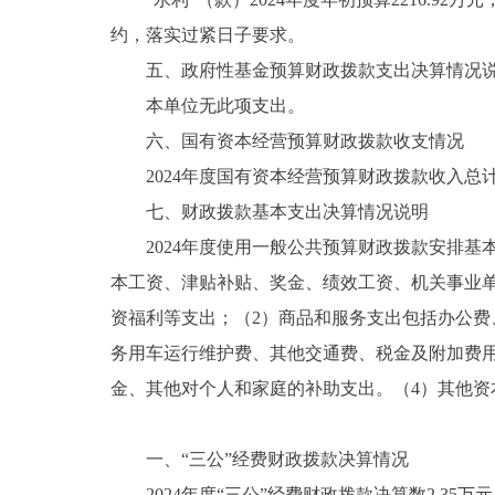
约，落实过紧日子要求。
五、政府性基金预算财政拨款支出决算情况
本单位无此项支出。
六、国有资本经营预算财政拨款收支情况
2024年度国有资本经营预算财政拨款收入总计
七、财政拨款基本支出决算情况说明
2024年度使用一般公共预算财政拨款安排基本支
本工资、津贴补贴、奖金、绩效工资、机关事业
资福利等支出；（2）商品和服务支出包括办公
务用车运行维护费、其他交通费、税金及附加费
金、其他对个人和家庭的补助支出。（4）其他资
一、“三公”经费财政拨款决算情况
2024年度“三公”经费财政拨款决算数2.35万元，