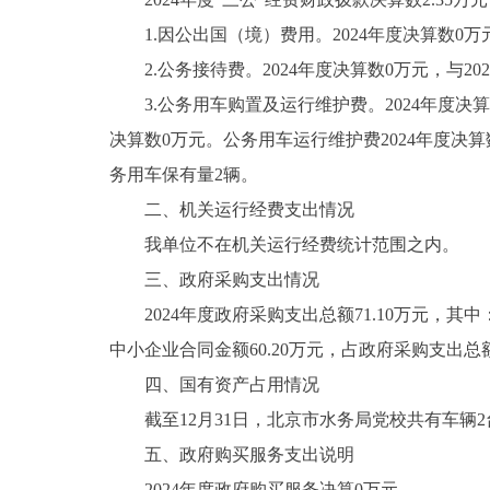
1.因公出国（境）费用。2024年度决算数0万元
2.公务接待费。2024年度决算数0万元，与20
3.公务用车购置及运行维护费。2024年度决算数2
决算数0万元。公务用车运行维护费2024年度决算
务用车保有量2辆。
二、机关运行经费支出情况
我单位不在机关运行经费统计范围之内。
三、政府采购支出情况
2024年度政府采购支出总额71.10万元，其中
中小企业合同金额60.20万元，占政府采购支出总额
四、国有资产占用情况
截至12月31日，北京市水务局党校共有车辆2
五、政府购买服务支出说明
2024年度政府购买服务决算0万元。