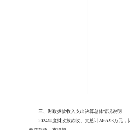
三、财政拨款收入支出决算总体情况说明
2024年度财政拨款收、支总计2465.93万元，
政拨款收、支增加。