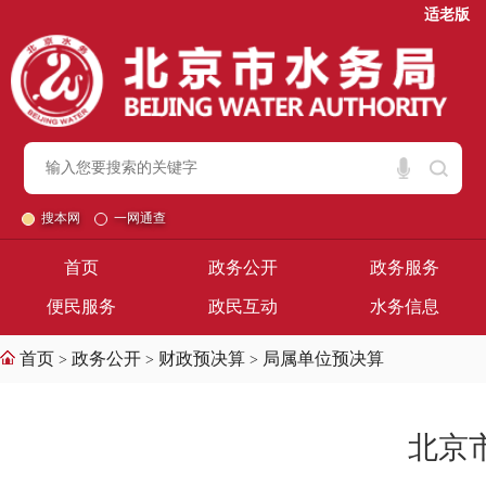
适老版
搜本网
一网通查
首页
政务公开
政务服务
便民服务
政民互动
水务信息
首页
政务公开
财政预决算
局属单位预决算
>
>
>
北京