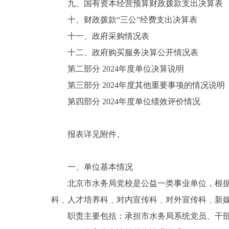
九、国有资本经营预算财政拨款支出决算表
十、财政拨款“三公”经费支出决算表
十一、政府采购情况表
十二、政府购买服务决算公开情况表
第二部分 2024年度单位决算说明
第三部分 2024年度其他重要事项的情况说明
第四部分 2024年度单位绩效评价情况
报表详见附件。
一、单位基本情况
北京市水务局党校是公益一类事业单位，根据京编
科﹑人才培养科﹑对内宣传科﹑对外宣传科﹑新
职责主要包括：承担市水务局系统党员、干部