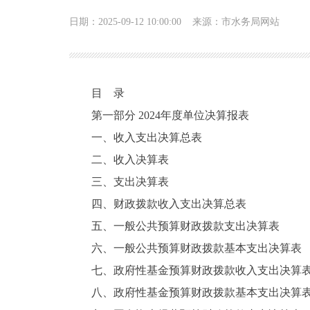
日期：2025-09-12 10:00:00
来源：市水务局网站
目 录
第一部分 2024年度单位决算报表
一、收入支出决算总表
二、收入决算表
三、支出决算表
四、财政拨款收入支出决算总表
五、一般公共预算财政拨款支出决算表
六、一般公共预算财政拨款基本支出决算表
七、政府性基金预算财政拨款收入支出决算
八、政府性基金预算财政拨款基本支出决算