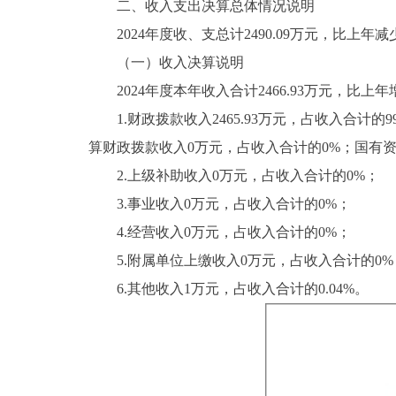
二、收入支出决算总体情况说明
2024年度收、支总计2490.09万元，比上年减少1
（一）收入决算说明
2024年度本年收入合计2466.93万元，比上年增加
1.财政拨款收入2465.93万元，占收入合计的99
算财政拨款收入0万元，占收入合计的0%；国有
2.上级补助收入0万元，占收入合计的0%；
3.事业收入0万元，占收入合计的0%；
4.经营收入0万元，占收入合计的0%；
5.附属单位上缴收入0万元，占收入合计的0%
6.其他收入1万元，占收入合计的0.04%。