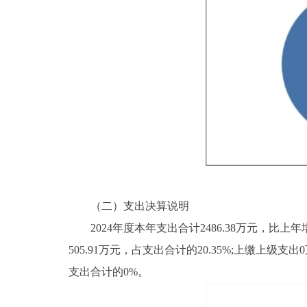
（二）支出决算说明
2024年度本年支出合计2486.38万元，比上年增加
505.91万元，占支出合计的20.35%;上缴上
支出合计的0%。