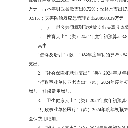
万元，占本年财政拨款支出0.72%；农林水支出171
0.51%；灾害防治及应急管理支出208508.39万元
（二）一般公共预算财政拨款支出决算具体
1、“教育支出”（类）2024年度年初预算253.84
其中：
“进修及培训”（款）2024年度年初预算253.84
支出。
2、“社会保障和就业支出”（类）2024年度年初预算1
“行政事业单位养老支出”（款）2024年度年初预算13
增加，社保费用增加。
3、“卫生健康支出”（类）2024年度年初预算6128
“行政事业单位医疗”（款）2024年度年初预算612
医保费用增加。
4、“城乡社区支出”（类）2024年度年初预算1174