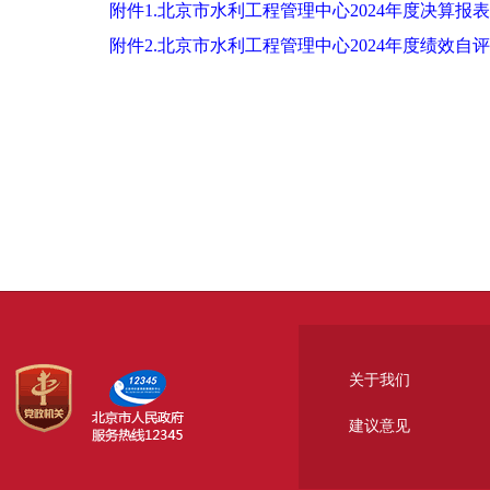
附件1.北京市水利工程管理中心2024年度决算报表
附件2.北京市水利工程管理中心2024年度绩效自
关于我们
建议意见