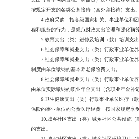
按规定开支的各类公务接待（含外宾接待）支出
4.政府采购：指各级国家机关、事业单位和团
程和服务的行为，是规范财政支出管理和强化预
5.教育支出（类）进修及培训（款）培训支出
6.社会保障和就业支出（类）行政事业单位养
7.社会保障和就业支出（类）行政事业单位养
制度由单位缴纳的基本养老保险费支出。
8.社会保障和就业支出（类）行政事业单位养
由单位实际缴纳的职业年金支出（含职业年金补
9.卫生健康支出（类）行政事业单位医疗（款
保险的事业单位的公费医疗经费，按国家规定享
10.城乡社区支出（类）城乡社区公共设施（
的支出。
11.城乡社区支出（类）城乡社区环境卫生（