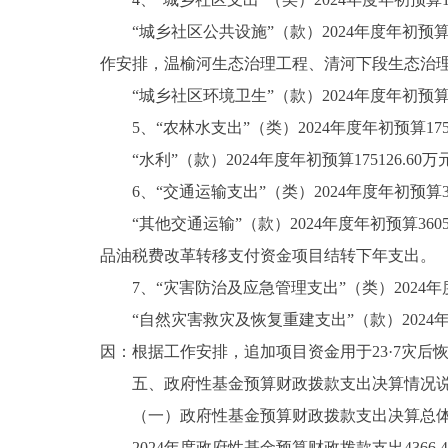
“城乡社区公共设施”（款）2024年度年初预算108
作安排，温榆河生态治理工程、清河下段生态治
“城乡社区环境卫生”（款）2024年度年初预算866
5、“农林水支出”（类）2024年度年初预算175126
“水利”（款）2024年度年初预算175126.60万元
6、“交通运输支出”（类）2024年度年初预算3605
“其他交通运输”（款）2024年度年初预算3605.
品油税费改革转移支付资金项目结转下年支出。
7、“灾害防治及应急管理支出”（类）2024年度年初预
“自然灾害救灾及恢复重建支出”（款）2024年度年初预
因：根据工作安排，追加项目资金用于23·7灾后
五、政府性基金预算财政拨款支出决算情况
（一）政府性基金预算财政拨款支出决算总
2024年度政府性基金预算财政拨款支出4366.