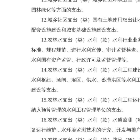
园林绿化等方面的支出。
12.城乡社区支出（类）国有土地使用权出让
配套设施建设和城市基础设施建设支出。
13.农林水支出（类）水利（款）水利行业业
标准、规程规范、进行水利宣传、审计监督检查
水利国有资产监管、行政许可及监督管理等。
14.农林水支出（类）水利（款）水利工程建
水利枢纽、涵闸、灌区、供水、蓄滞洪区等水利
建设等支出。
15.农林水支出（类）水利（款）水利工程运
纳入预算管理的水利工程管理单位的支出。
16.农林水支出（类）水利（款）水质监测（
备运行维护，水环境监测技术的研究、开发与推
17.农林水支出（类）水利（款）防汛（项）