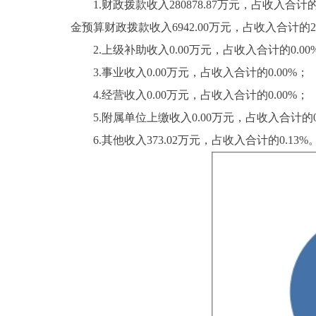
1.财政拨款收入280878.87万元，占收入合计的
金预算财政拨款收入6942.00万元，占收入合计的2
2.上级补助收入0.00万元，占收入合计的0.00
3.事业收入0.00万元，占收入合计的0.00%；
4.经营收入0.00万元，占收入合计的0.00%；
5.附属单位上缴收入0.00万元，占收入合计的0.
6.其他收入373.02万元，占收入合计的0.13%