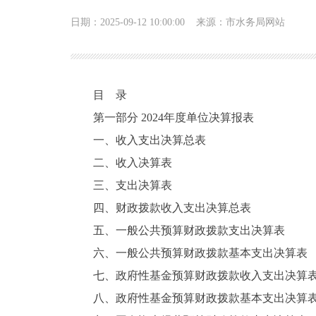
日期：2025-09-12 10:00:00
来源：市水务局网站
目 录
第一部分 2024年度单位决算报表
一、收入支出决算总表
二、收入决算表
三、支出决算表
四、财政拨款收入支出决算总表
五、一般公共预算财政拨款支出决算表
六、一般公共预算财政拨款基本支出决算表
七、政府性基金预算财政拨款收入支出决算
八、政府性基金预算财政拨款基本支出决算