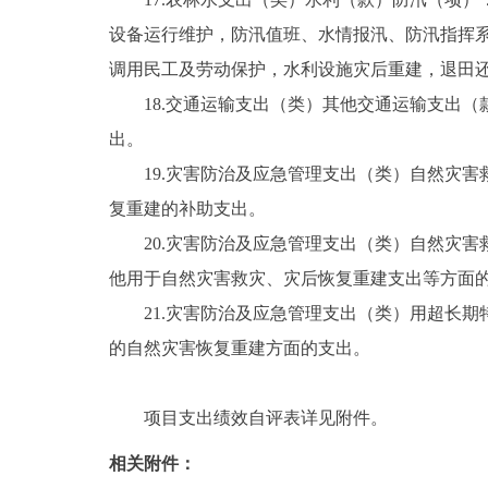
设备运行维护，防汛值班、水情报汛、防汛指挥
调用民工及劳动保护，水利设施灾后重建，退田
18.交通运输支出（类）其他交通运输支出（
出。
19.灾害防治及应急管理支出（类）自然灾害
复重建的补助支出。
20.灾害防治及应急管理支出（类）自然灾害
他用于自然灾害救灾、灾后恢复重建支出等方面
21.灾害防治及应急管理支出（类）用超长期
的自然灾害恢复重建方面的支出。
项目支出绩效自评表详见附件。
相关附件：