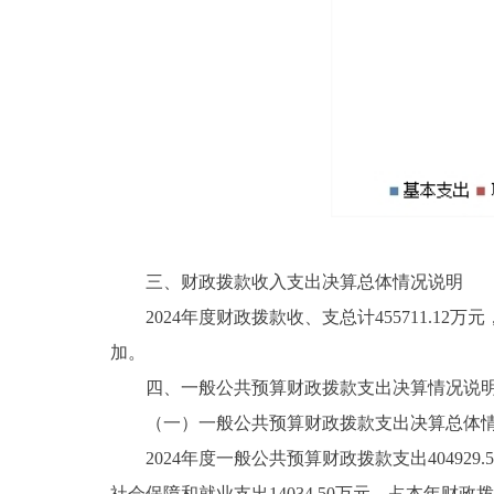
三、财政拨款收入支出决算总体情况说明
2024年度财政拨款收、支总计455711.12万
加。
四、一般公共预算财政拨款支出决算情况说
（一）一般公共预算财政拨款支出决算总体
2024年度一般公共预算财政拨款支出404929.
社会保障和就业支出14034.50万元，占本年财政拨款