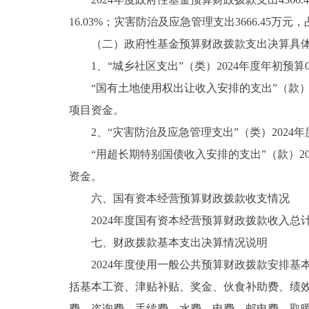
16.03%；灾害防治及应急管理支出3666.45万元
（二）政府性基金预算财政拨款支出决算具
1、“城乡社区支出”（类）2024年度年初预算0.0
“国有土地使用权出让收入安排的支出”（款）202
项目资金。
2、“灾害防治及应急管理支出”（类）2024年度年初
“用超长期特别国债收入安排的支出”（款）2024
资金。
六、国有资本经营预算财政拨款收支情况
2024年度国有资本经营预算财政拨款收入总计0
七、财政拨款基本支出决算情况说明
2024年度使用一般公共预算财政拨款安排基本支出
括基本工资、津贴补贴、奖金、伙食补助费、绩
费、咨询费、手续费、水费、电费、邮电费、取