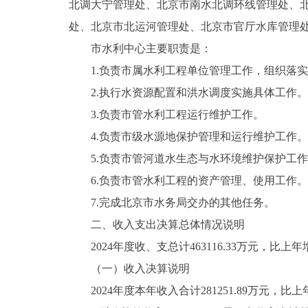
北调大宁管理处、北京市南水北调环线管理处、
处、北京市北运河管理处、北京市官厅水库管理
市水利中心主要职责是：
1.负责市属水利工程单位管理工作，组织落实
2.执行水资源配置和洪水调度实施具体工作。
3.负责市管水利工程运行维护工作。
4.负责市级水源地保护管理和运行维护工作。
5.负责市管河道水生态与水环境维护保护工作
6.负责市管水利工程的资产管理、使用工作。
7.完成北京市水务局交办的其他任务。
二、收入支出决算总体情况说明
2024年度收、支总计463116.33万元，比上年增加
（一）收入决算说明
2024年度本年收入合计281251.89万元，比上年减