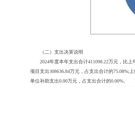
（二）支出决算说明
2024年度本年支出合计411098.22万元，比上年增
项目支出308636.84万元，占支出合计的75.08
单位补助支出0.00万元，占支出合计的0.00%。