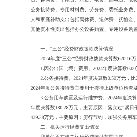
公务接待费、专用材料费、劳务费、委托业务费
人和家庭补助支出包括离休费、退休费、抚恤金
其他资本性支出包括办公设备购置、专用设备购
一、“三公”经费财政拨款决算情况
2024年度“三公”经费财政拨款决算数620.16万
1.因公出国（境）费用。2024年度决算数0.0
2.公务接待费。2024年度决算数0.50万元，比
2024年度公务接待费主要用于接待上级单位检查
3.公务用车购置及运行维护费。2024年度决算数61
年度决算数180.28万元，主要原因：落实过“紧
439.38万元，主要原因：厉行节约，加强公务用
二、机关运行经费支出情况
我单位不在机关运行经费统计范围之内。