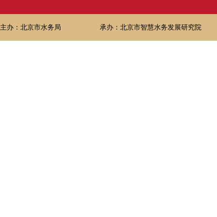
主办：北京市水务局
承办：北京市智慧水务发展研究院