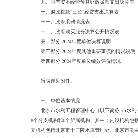
九、国有资本经营预算财政拨款支出决算表
十、财政拨款“三公”经费支出决算表
十一、政府采购情况表
十二、政府购买服务决算公开情况表
第二部分 2024年度单位决算说明
第三部分 2024年度其他重要事项的情况说明
第四部分 2024年度单位绩效评价情况
报表详见附件。
一、单位基本情况
北京市水利工程管理中心（以下简称“市水利中
8个分支机构和6个所属机构。其中：内设机构包
支机构包括北京市十三陵水库管理处、北京市潮