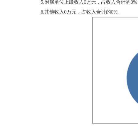
5.附属单位上缴收入0万元，占收入合计的0%
6.其他收入0万元，占收入合计的0%。