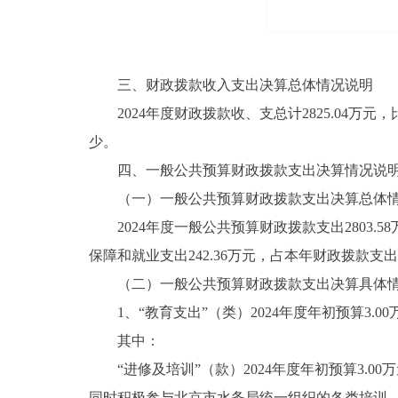
三、财政拨款收入支出决算总体情况说明
2024年度财政拨款收、支总计2825.04万元，
少。
四、一般公共预算财政拨款支出决算情况说
（一）一般公共预算财政拨款支出决算总体
2024年度一般公共预算财政拨款支出2803.5
保障和就业支出242.36万元，占本年财政拨款支出8.
（二）一般公共预算财政拨款支出决算具体
1、“教育支出”（类）2024年度年初预算3.00万
其中：
“进修及培训”（款）2024年度年初预算3.00万
同时积极参与北京市水务局统一组织的各类培训