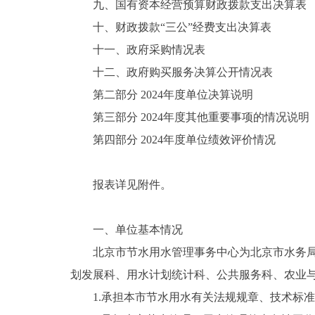
九、国有资本经营预算财政拨款支出决算表
十、财政拨款“三公”经费支出决算表
十一、政府采购情况表
十二、政府购买服务决算公开情况表
第二部分 2024年度单位决算说明
第三部分 2024年度其他重要事项的情况说明
第四部分 2024年度单位绩效评价情况
报表详见附件。
一、单位基本情况
北京市节水用水管理事务中心为北京市水务局所
划发展科、用水计划统计科、公共服务科、农业
1.承担本市节水用水有关法规规章、技术标准