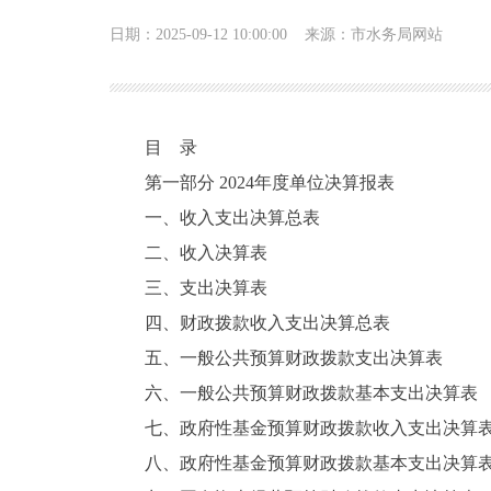
日期：2025-09-12 10:00:00
来源：市水务局网站
目 录
第一部分 2024年度单位决算报表
一、收入支出决算总表
二、收入决算表
三、支出决算表
四、财政拨款收入支出决算总表
五、一般公共预算财政拨款支出决算表
六、一般公共预算财政拨款基本支出决算表
七、政府性基金预算财政拨款收入支出决算
八、政府性基金预算财政拨款基本支出决算