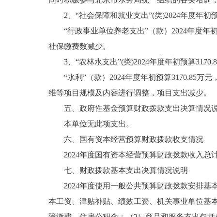
2、“社会保障和就业支出”(类)2024年度年初预算2
“行政事业单位养老支出”（款）2024年度年初预算2
社保缴费数减少。
3、“农林水支出”(类)2024年度年初预算3170.8
“水利”（款）2024年度年初预算3170.85万元
维等项目规模及内容进行调整，项目支出减少。
五、政府性基金预算财政拨款支出决算情况
本单位无此项支出。
六、国有资本经营预算财政拨款收支情况
2024年度国有资本经营预算财政拨款收入总计
七、财政拨款基本支出决算情况说明
2024年度使用一般公共预算财政拨款安排基本支
本工资、津贴补贴、绩效工资、机关事业单位基
障缴费、住房公积金；（2）商品和服务支出包