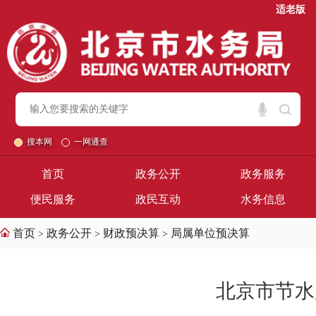
适老版
搜本网
一网通查
首页
政务公开
政务服务
便民服务
政民互动
水务信息
首页
政务公开
财政预决算
局属单位预决算
>
>
>
北京市节水