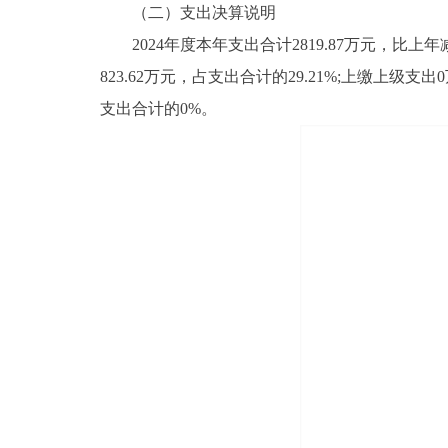
（二）支出决算说明
2024年度本年支出合计2819.87万元，比上年减少
823.62万元，占支出合计的29.21%;上缴上
支出合计的0%。