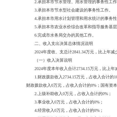
2.承担本市节水管理、用水管理的事务性工作
3.承担本市节水型社会建设的事务性工作。
4.承担本市用水计划管理和用水统计的事务性
5.承担本市农业水价综合改革和指导服务基层
6.完成市水务局交办的其他工作。
二、收入支出决算总体情况说明
2024年度收、支总计2841.34万元，比上年减少38
（一）收入决算说明
2024年度本年收入合计2734.15万元，比上年减少
1.财政拨款收入2734.15万元，占收入合计的1
财政拨款收入0万元，占收入合计的0%；国有资
2.上级补助收入0万元，占收入合计的0%；
3.事业收入0万元，占收入合计的0%；
4.经营收入0万元，占收入合计的0%；