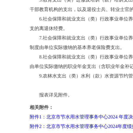
干部教育机构的支出，以及退役士兵、转业士官
6.社会保障和就业支出（类）行政事业单位养
支的离退休经费。
7.社会保障和就业支出（类）行政事业单位养
制度由单位实际缴纳的基本养老保险费支出。
8.社会保障和就业支出（类）行政事业单位养
由单位实际缴纳的职业年金支出（含职业年金补
9.农林水支出（类）水利（款）水资源节约管
报表详见附件。
相关附件：
附件1：北京市节水用水管理事务中心2024 年度
附件2：北京市节水用水管理事务中心2024年度