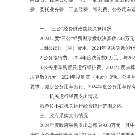
费、委托业务费、工会经费、福利费、公务用车
一、“三公”经费财政拨款决算情况
2024年度“三公”经费财政拨款决算数2.43万元，
1.因公出国（境）费用。2024年度决算数0万元
2.公务接待费。2024年度决算数0万元，与20
3.公务用车购置及运行维护费。2024年度决算数2
决算数0万元，2024年度购置（更新）0辆。公务
要求，减少公务用车出行。2024年度公务用车保
二、机关运行经费支出情况
我单位不在机关运行经费统计范围之内。
三、政府采购支出情况
2024年度政府采购支出总额549.68万元，其中
予中小企业合同金额462.75万元，占政府采购支出总