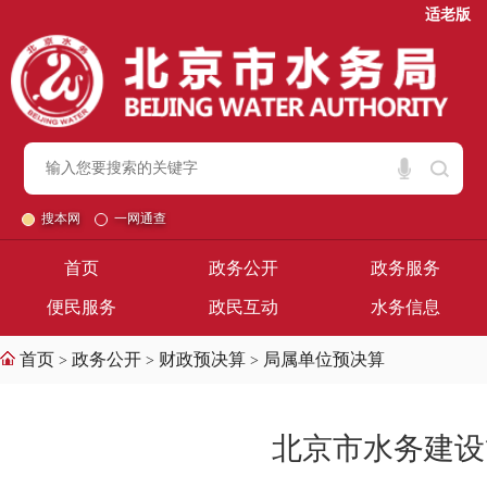
适老版
搜本网
一网通查
首页
政务公开
政务服务
便民服务
政民互动
水务信息
首页
政务公开
财政预决算
局属单位预决算
>
>
>
北京市水务建设