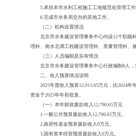
5.承担本市水利工程施工工地规范化管理工作
6.完成市水务局交办的其他工作。
（二）机构设置情况
北京市水务建设管理事务中心内设12个职能科
理科、南水北调工程建设管理科、质量管理科、
（三）人员编制及实有情况
北京市水务建设管理事务中心行政编制0人，实际0
二、收入预算情况说明
2025年度收入预算12,913.65万元，比2024年年
资金于2025年年初批复。
（一）本年财政拨款收入12,790.65万元
1.一般公共预算拨款收入12,790.65万元。
2.政府性基金预算拨款收入0万元。
3.国有资本经营预算拨款收入0万元。