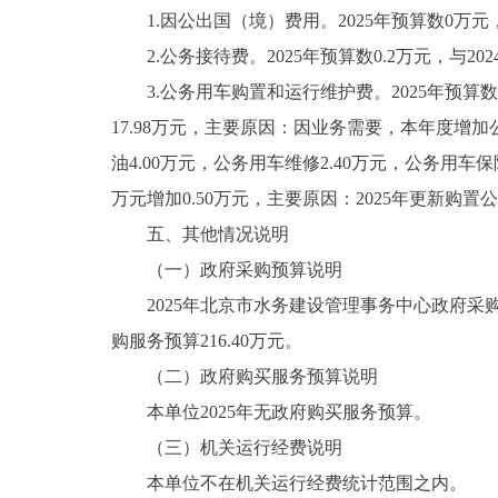
1.因公出国（境）费用。2025年预算数0万元，
2.公务接待费。2025年预算数0.2万元，与202
3.公务用车购置和运行维护费。2025年预算数28
17.98万元，主要原因：因业务需要，本年度增加
油4.00万元，公务用车维修2.40万元，公务用车保险
万元增加0.50万元，主要原因：2025年更新购
五、其他情况说明
（一）政府采购预算说明
2025年北京市水务建设管理事务中心政府采购预算
购服务预算216.40万元。
（二）政府购买服务预算说明
本单位2025年无政府购买服务预算。
（三）机关运行经费说明
本单位不在机关运行经费统计范围之内。