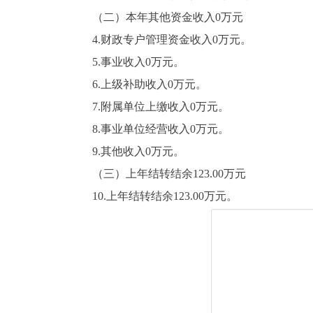
（二）本年其他资金收入0万元
4.财政专户管理资金收入0万元。
5.事业收入0万元。
6.上级补助收入0万元。
7.附属单位上缴收入0万元。
8.事业单位经营收入0万元。
9.其他收入0万元。
（三）上年结转结余123.00万元
10.上年结转结余123.00万元。