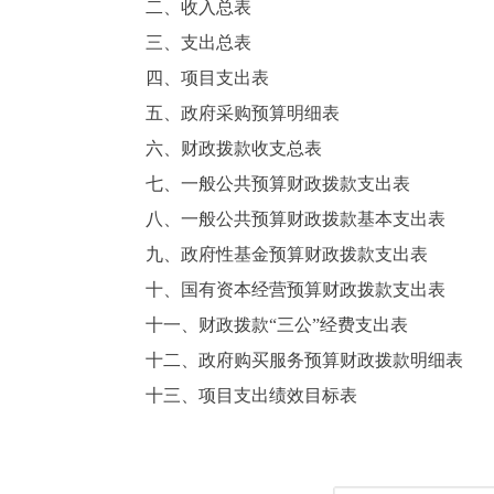
二、收入总表
三、支出总表
四、项目支出表
五、政府采购预算明细表
六、财政拨款收支总表
七、一般公共预算财政拨款支出表
八、一般公共预算财政拨款基本支出表
九、政府性基金预算财政拨款支出表
十、国有资本经营预算财政拨款支出表
十一、财政拨款“三公”经费支出表
十二、政府购买服务预算财政拨款明细表
十三、项目支出绩效目标表