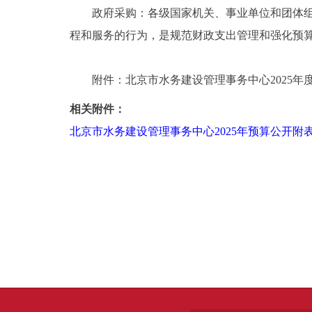
政府采购：各级国家机关、事业单位和团体组织
程和服务的行为，是规范财政支出管理和强化预
附件：北京市水务建设管理事务中心2025年
相关附件：
北京市水务建设管理事务中心2025年预算公开附