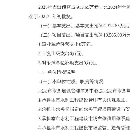
2025年支出预算12,913.65万元，比2024年年初
金于2025年年初批复。
（一）基本支出。基本支出预算2,328.65万元，占本
（二）项目支出。项目支出预算10,585.00万元，比2
1.事业单位经营支出0万元。
2.上缴上级支出0万元。
3.对附属单位补助支出0万元。
一、单位情况说明
（一）本单位性质、职责等情况
北京市水务建设管理事务中心是北京市水务局
1.承担本市水利工程建设管理有关法规规章、
2.承担市水务局指定的水务工程项目建设与管
3.承担本市水利工程建设市场主体信用体系建
4.承担本市水利工程建设市场监管、造价管理