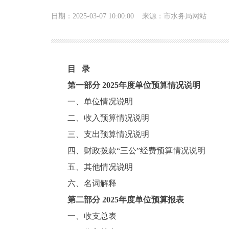
日期：2025-03-07 10:00:00
来源：市水务局网站
目 录
第一部分 2025年度单位预算情况说明
一、单位情况说明
二、收入预算情况说明
三、支出预算情况说明
四、财政拨款“三公”经费预算情况说明
五、其他情况说明
六、名词解释
第二部分 2025年度单位预算报表
一、收支总表