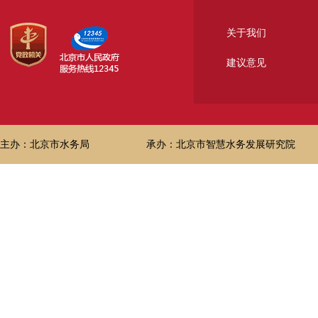
关于我们
建议意见
主办：北京市水务局
承办：北京市智慧水务发展研究院