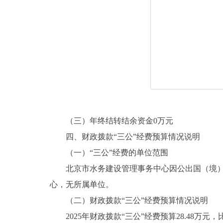
（三）年终结转结余资金0万元
四、财政拨款“三公”经费预算情况说明
（一）“三公”经费的单位范围
北京市水务建设管理事务中心因公出国（境）费
心，无所属单位。
（二）财政拨款“三公”经费预算情况说明
2025年财政拨款“三公”经费预算28.48万元，比