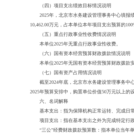
（四）项目支出绩效目标情况说明
2025年，北京市水务建设管理事务中心填报绩效
10,462.00万元，占本单位本年项目支出预算的10
（五）重点行政事业性收费情况说明
本单位2025年无重点行政事业性收费。
（六）国有资本经营预算财政拨款情况说明
本单位2025年无国有资本经营预算财政拨款
（七）国有资产占用情况说明
截至2024年底，北京市水务建设管理事务中心共有
2025年预算安排中，购置单位价值50万元以上的
六、名词解释
基本支出：指为保障机构正常运转、完成日常
项目支出：指在基本支出之外为完成特定行政
“三公”经费财政拨款预算数：指本单位当年单