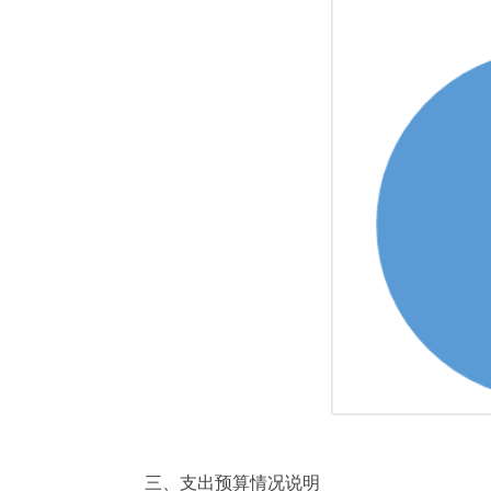
三、支出预算情况说明