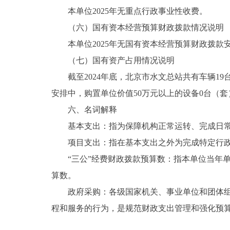
本单位2025年无重点行政事业性收费。
（六）国有资本经营预算财政拨款情况说明
本单位2025年无国有资本经营预算财政拨款
（七）国有资产占用情况说明
截至2024年底，北京市水文总站共有车辆19台，共
安排中，购置单位价值50万元以上的设备0台（套
六、名词解释
基本支出：指为保障机构正常运转、完成日常
项目支出：指在基本支出之外为完成特定行政
“三公”经费财政拨款预算数：指本单位当年单
算数。
政府采购：各级国家机关、事业单位和团体组织
程和服务的行为，是规范财政支出管理和强化预