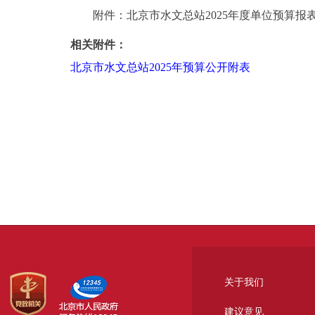
附件：北京市水文总站2025年度单位预算报
相关附件：
北京市水文总站2025年预算公开附表
关于我们
建议意见