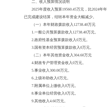
二、收入预算情况说明
2025年度收入预算19560.45万元，比2024年
已完成建设结算，结转本年资金大幅减少。
（一）本年财政拨款收入12738.40万元
1.一般公共预算拨款收入12738.40万元。
2.政府性基金预算拨款收入0万元。
3.国有资本经营预算拨款收入0万元。
（二）本年其他资金收入304.60万元
4.财政专户管理资金收入0万元。
5.事业收入300.00万元。
6.上级补助收入0万元。
7.附属单位上缴收入0万元。
8.事业单位经营收入0万元。
9.其他收入4.60万元。