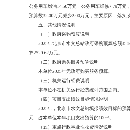
公务用车燃油14.50万元，公务用车维修7.79万元
预算数32.00万元减少2.00万元，主要原因：
五、其他情况说明
（一）政府采购预算说明
2025年北京市水文总站政府采购预算总额3544
算2529.62万元。
（二）政府购买服务预算说明
本单位2025年无政府购买服务预算。
（三）机关运行经费说明
本单位不在机关运行经费统计范围之内。
（四）项目支出绩效目标情况说明
2025年，北京市水文总站填报绩效目标的预算项目
元，占本单位本年项目支出预算的100%。
（五）重点行政事业性收费情况说明