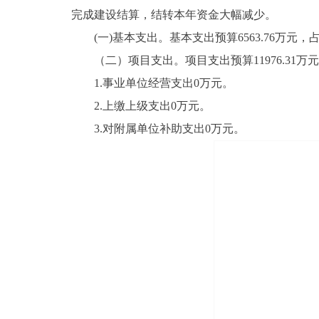
完成建设结算，结转本年资金大幅减少。
(一)基本支出。基本支出预算6563.76万元，占本年支
（二）项目支出。项目支出预算11976.31万元，比2
1.事业单位经营支出0万元。
2.上缴上级支出0万元。
3.对附属单位补助支出0万元。