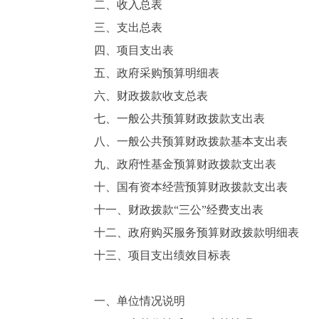
二、收入总表
三、支出总表
四、项目支出表
五、政府采购预算明细表
六、财政拨款收支总表
七、一般公共预算财政拨款支出表
八、一般公共预算财政拨款基本支出表
九、政府性基金预算财政拨款支出表
十、国有资本经营预算财政拨款支出表
十一、财政拨款“三公”经费支出表
十二、政府购买服务预算财政拨款明细表
十三、项目支出绩效目标表
一、单位情况说明