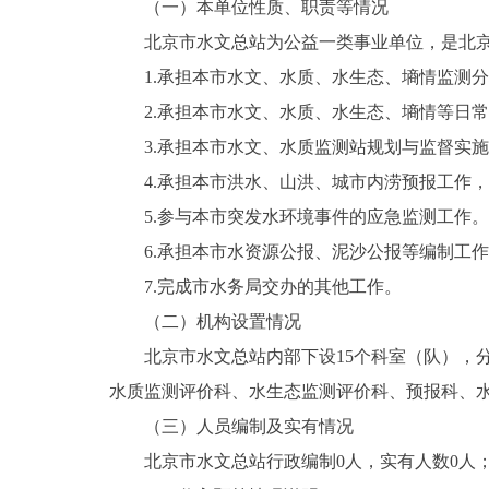
（一）本单位性质、职责等情况
北京市水文总站为公益一类事业单位，是北京
1.承担本市水文、水质、水生态、墒情监测分
2.承担本市水文、水质、水生态、墒情等日常
3.承担本市水文、水质监测站规划与监督实施
4.承担本市洪水、山洪、城市内涝预报工作，
5.参与本市突发水环境事件的应急监测工作。
6.承担本市水资源公报、泥沙公报等编制工作
7.完成市水务局交办的其他工作。
（二）机构设置情况
北京市水文总站内部下设15个科室（队），分
水质监测评价科、水生态监测评价科、预报科、
（三）人员编制及实有情况
北京市水文总站行政编制0人，实有人数0人；事业