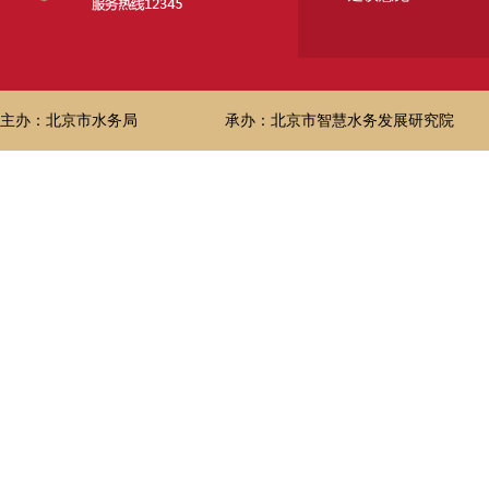
主办：北京市水务局
承办：北京市智慧水务发展研究院