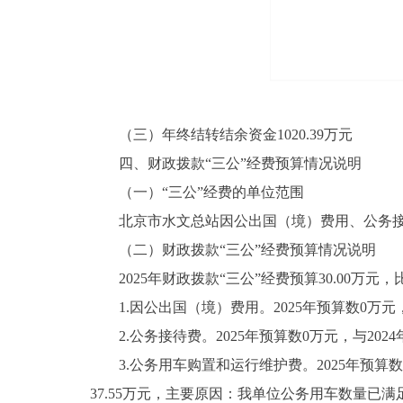
（三）年终结转结余资金1020.39万元
四、财政拨款“三公”经费预算情况说明
（一）“三公”经费的单位范围
北京市水文总站因公出国（境）费用、公务接
（二）财政拨款“三公”经费预算情况说明
2025年财政拨款“三公”经费预算30.00万元，比
1.因公出国（境）费用。2025年预算数0万元，
2.公务接待费。2025年预算数0万元，与202
3.公务用车购置和运行维护费。2025年预算数30
37.55万元，主要原因：我单位公务用车数量已满