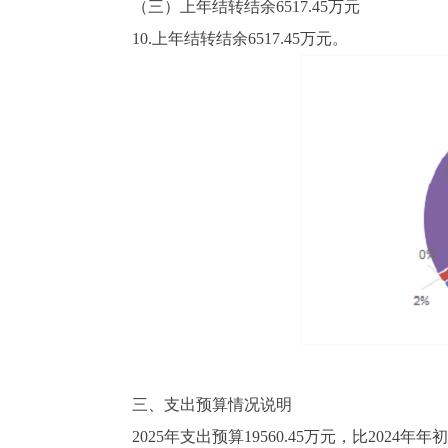
（三）上年结转结余6517.45万元
10.上年结转结余6517.45万元。
三、支出预算情况说明
2025年支出预算19560.45万元，比2024年年