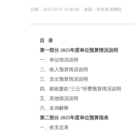
日期：2025-03-07 10:00:00
来源：市水务局网站
目 录
第一部分 2025年度单位预算情况说明
一、单位情况说明
二、收入预算情况说明
三、支出预算情况说明
四、财政拨款“三公”经费预算情况说明
五、其他情况说明
六、名词解释
第二部分 2025年度单位预算报表
一、收支总表