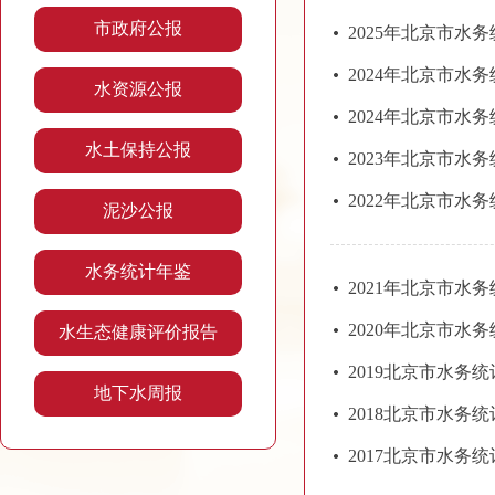
市政府公报
2025年北京市水
2024年北京市水
水资源公报
2024年北京市水
水土保持公报
2023年北京市水
2022年北京市水
泥沙公报
水务统计年鉴
2021年北京市水
2020年北京市水
水生态健康评价报告
2019北京市水务
地下水周报
2018北京市水务
2017北京市水务