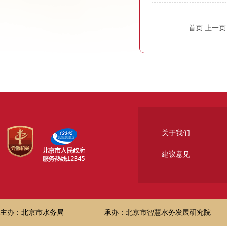
首页 上一
关于我们
建议意见
主办：北京市水务局
承办：北京市智慧水务发展研究院