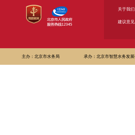
关于我们
建议意见
主办：北京市水务局
承办：北京市智慧水务发展