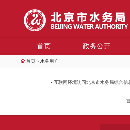
首页
政务公开
首页
水务用户
>
互联网环境访问北京市水务局综合信