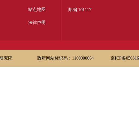
站点地图
邮编:101117
法律声明
研究院
政府网站标识码：1100000064
京ICP备05031