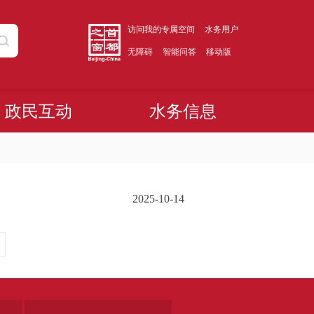
访问我的专属空间
水务用户
无障碍
智能问答
移动版
政民互动
水务信息
2025-10-14