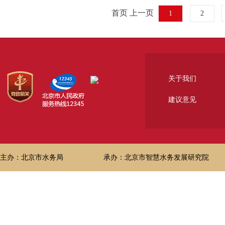
首页 上一页
1
2
关于我们
建议意见
主办：北京市水务局
承办：北京市智慧水务发展研究院