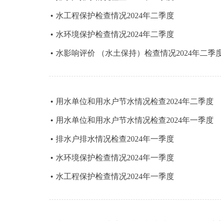
水工程保护检查情况2024年二季度
水环境保护检查情况2024年二季度
水影响评价 （水土保持）检查情况2024年二季
用水单位和用水户节水情况检查2024年二季度
用水单位和用水户节水情况检查2024年一季度
排水户排水情况检查2024年一季度
水环境保护检查情况2024年一季度
水工程保护检查情况2024年一季度