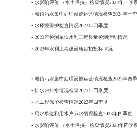
水影响评价 （水土保持）检查情况2024年一季
城镇污水集中处理设施运营情况检查2024年一
水环境保护检查情况2023年四季度
2023年检测单位水利工程质量检测活动情况
2023年水利工程建设项目招投标情况
城镇污水集中处理设施运营情况检查2023年四
排水户排水情况检查2023年四季度
水工程保护检查情况2023年四季度
用水单位和用水户节水情况检查2023年四季度
水影响评价 （水土保持）检查情况2023年四季