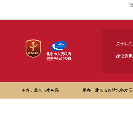
关于我们
建议意见
主办：北京市水务局
承办：北京市智慧水务发展