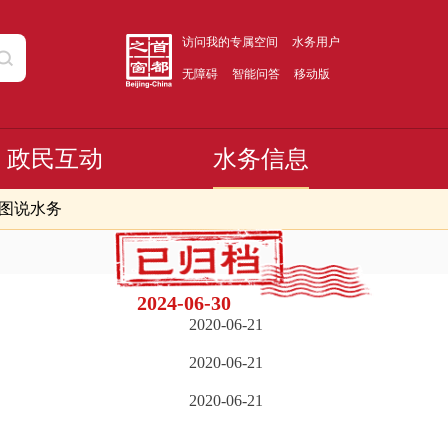
访问我的专属空间
水务用户
无障碍
智能问答
移动版
政民互动
水务信息
图说水务
2024-06-30
2020-06-21
2020-06-21
2020-06-21