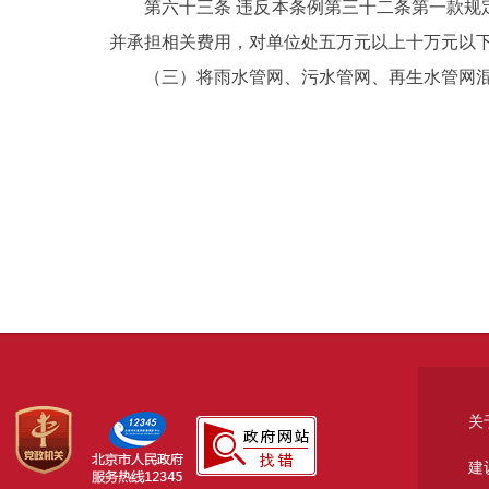
第六十三条 违反本条例第三十二条第一款
并承担相关费用，对单位处五万元以上十万元以
（三）将雨水管网、污水管网、再生水管网
关
建