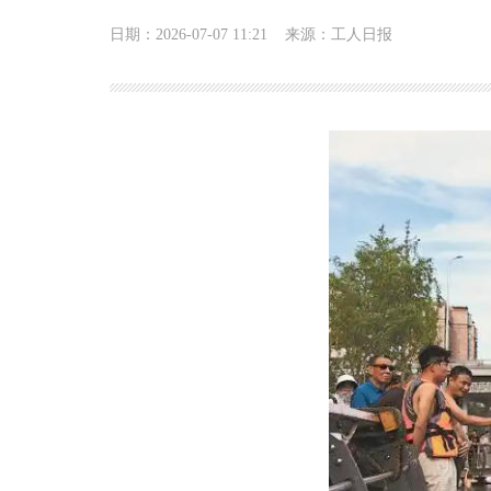
日期：2026-07-07 11:21
来源：工人日报