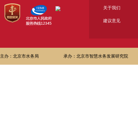
关于我们
建议意见
主办：北京市水务局
承办：北京市智慧水务发展研究院