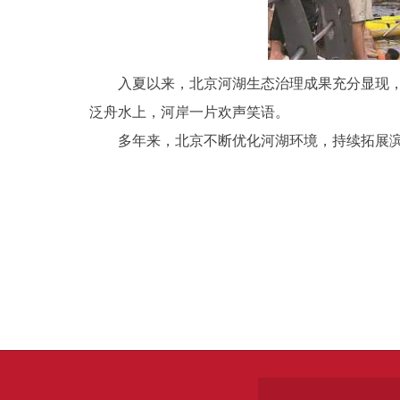
入夏以来，北京河湖生态治理成果充分显现
泛舟水上，河岸一片欢声笑语。
多年来，北京不断优化河湖环境，持续拓展滨