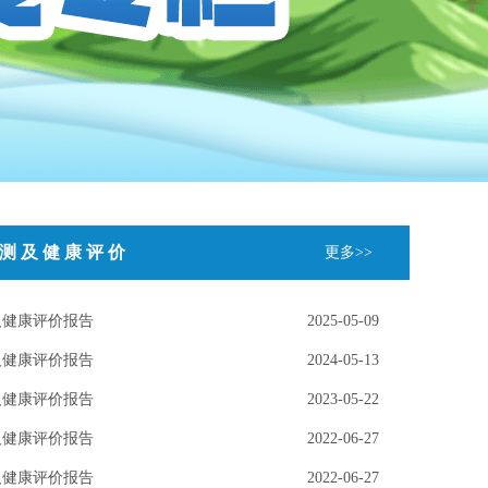
测及健康评价
更多>>
及健康评价报告
2025-05-09
及健康评价报告
2024-05-13
及健康评价报告
2023-05-22
及健康评价报告
2022-06-27
及健康评价报告
2022-06-27