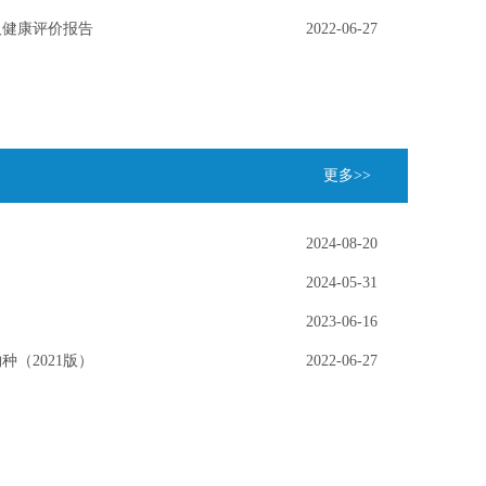
及健康评价报告
2022-06-27
更多>>
2024-08-20
2024-05-31
2023-06-16
（2021版）
2022-06-27