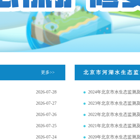
北京市河湖水生态监
更多>>
2026-07-28
2024年北京市水生态监测
2026-07-27
2023年北京市水生态监测
2026-07-26
2022年北京市水生态监测
2026-07-25
2021年北京市水生态监测
2026-07-24
2020年北京市水生态监测