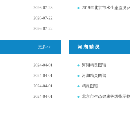
2026-07-23
2019年北京市水生态监测
2026-07-22
2026-07-22
河湖精灵
更多>>
2024-04-01
河湖精灵图谱
2024-04-01
河湖精灵图谱
2024-04-01
精灵图谱
2024-04-01
北京市生态健康等级指示物种