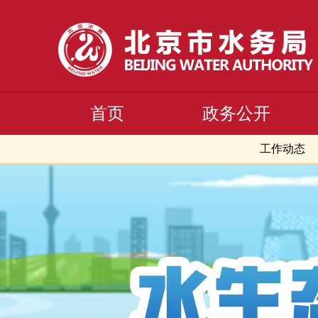
首页
政务公开
工作动态