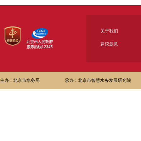
关于我们
建议意见
主办：北京市水务局
承办：北京市智慧水务发展研究院