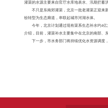
灌渠的水源主要来自官厅水库地表水、汛期拦蓄
不只是东南郊灌渠，北京一批老灌渠正迎来
纷转型为生态廊道，串联起城市河湖水体。
今年，北京计划通过现有渠系生态补水约4
介绍，目前，灌渠补水主要集中在北京的南部、
下一步，市水务部门将持续优化水资源调度