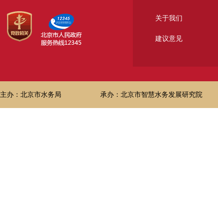
关于我们
建议意见
主办：北京市水务局
承办：北京市智慧水务发展研究院