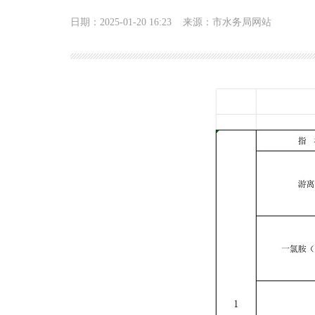
日期：2025-01-20 16:23
来源：市水务局网站