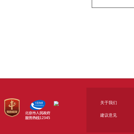
关于我们
建议意见