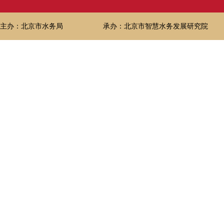
主办：北京市水务局
承办：北京市智慧水务发展研究院