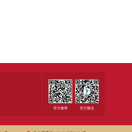
官方微博
官方微信