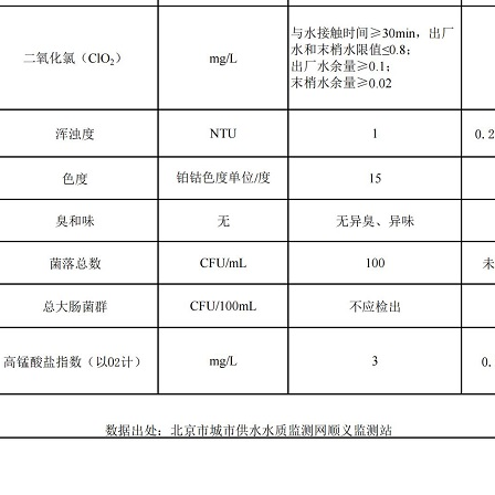
2024年第二季度管网水水质7项指标检测结果