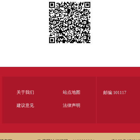
关于我们
站点地图
邮编:101117
建议意见
法律声明