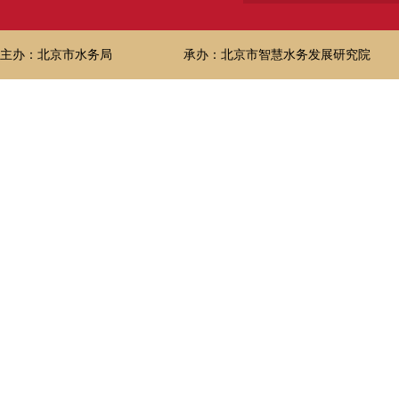
主办：北京市水务局
承办：北京市智慧水务发展研究院