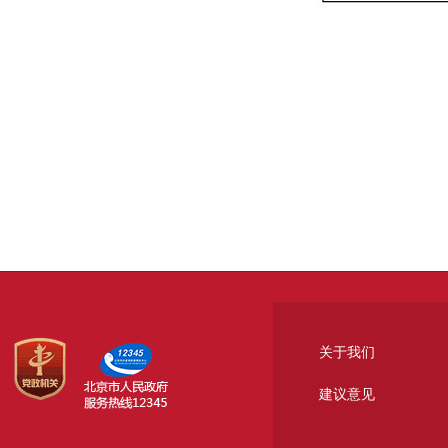
关于我们
建议意见