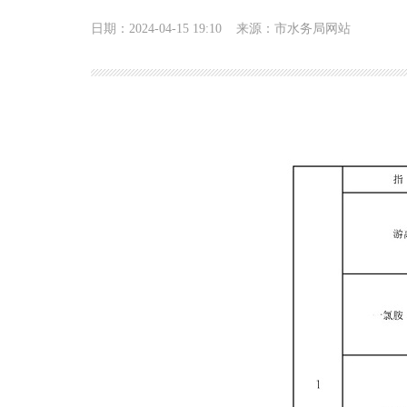
日期：2024-04-15 19:10
来源：市水务局网站