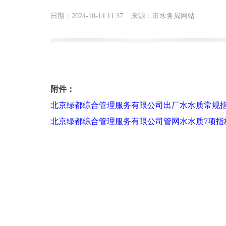
日期：2024-10-14 11:37
来源：市水务局网站
2024年第三季度北京绿都供水有限公司管网水和
附件：
北京绿都综合管理服务有限公司出厂水水质常规指
北京绿都综合管理服务有限公司管网水水质7项指