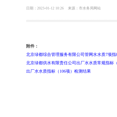
日期：2023-01-12 10:26
来源：市水务局网站
2022年第四季度北京绿都供水有限公司管网水和
附件：
北京绿都综合管理服务有限公司管网水水质7项指
北京绿都供水有限责任公司出厂水水质常规指标（
出厂水水质指标（106项）检测结果