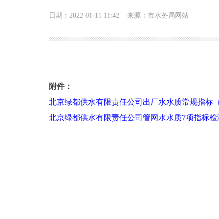
日期：2022-01-11 11:42
来源：市水务局网站
2021年第四季度北京绿都供水有限公司管网水和
附件：
北京绿都供水有限责任公司出厂水水质常规指标（
北京绿都供水有限责任公司管网水水质7项指标检