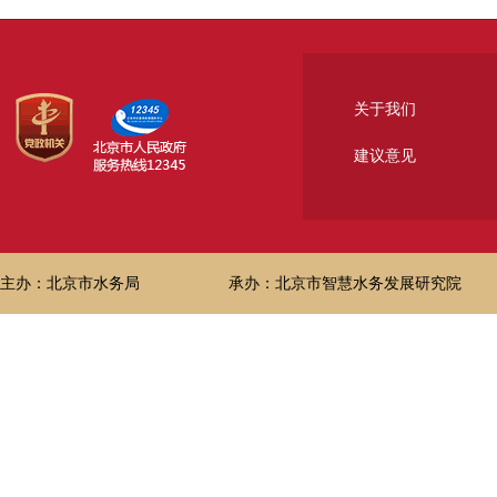
关于我们
建议意见
主办：北京市水务局
承办：北京市智慧水务发展研究院