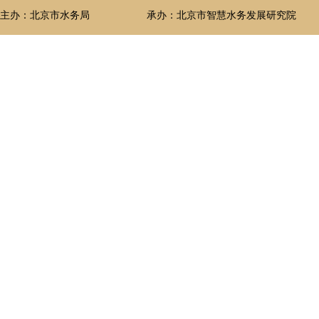
主办：北京市水务局
承办：北京市智慧水务发展研究院