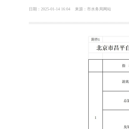
日期：2025-01-14 16:04
来源：市水务局网站