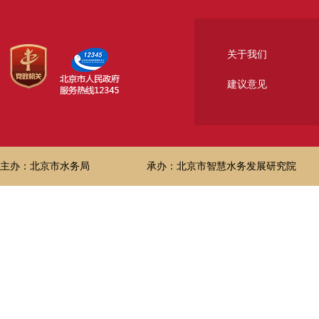
关于我们
建议意见
主办：北京市水务局
承办：北京市智慧水务发展研究院