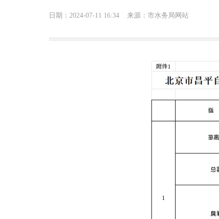
日期：2024-07-11 16:34
来源：市水务局网站