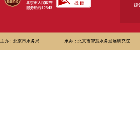
建
主办：北京市水务局
承办：北京市智慧水务发展研究院