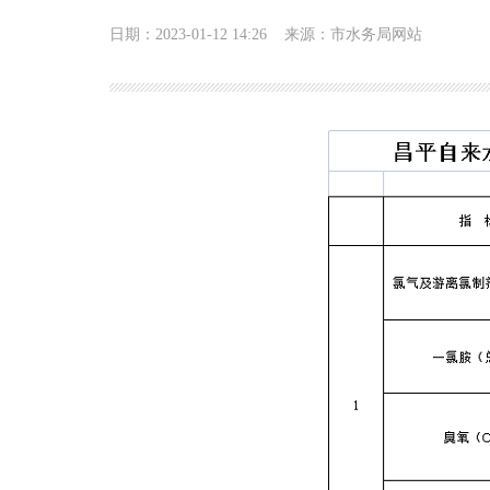
日期：2023-01-12 14:26
来源：市水务局网站