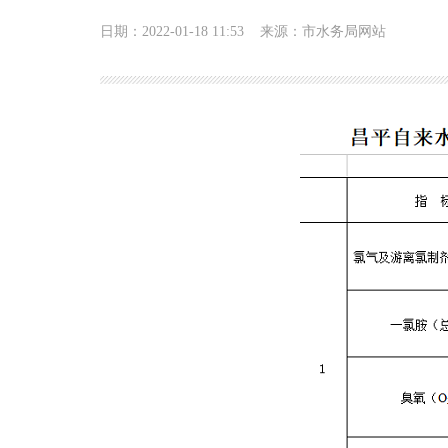
日期：2022-01-18 11:53
来源：市水务局网站