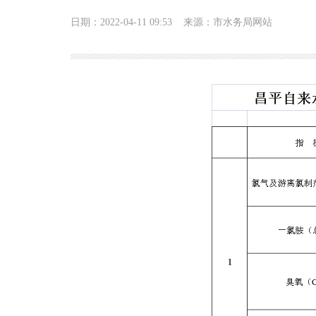
日期：2022-04-11 09:53
来源：市水务局网站