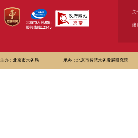
关
建
主办：北京市水务局
承办：北京市智慧水务发展研究院