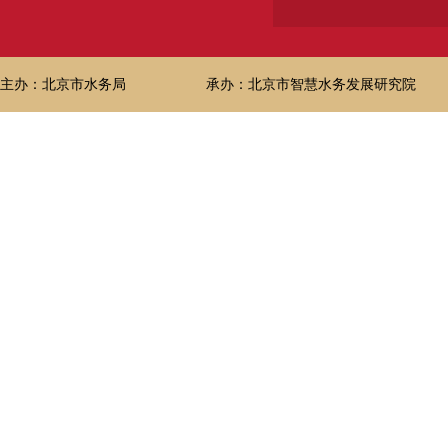
主办：北京市水务局
承办：北京市智慧水务发展研究院