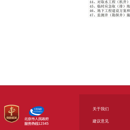
关于我们
建议意见