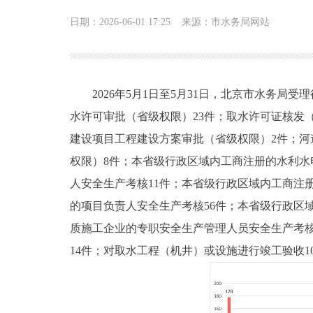
日期：2026-06-01 17:25
来源：市水务局网站
2026年5月1日至5月31日，北京市水务局
水许可审批（省级权限）23件；取水许可证核发
建设项目工程建设方案审批（省级权限）2件；河
权限）8件；本省级行政区域内工商注册的水利
人安全生产考核11件；本省级行政区域内工商注
的项目负责人安全生产考核56件；本省级行政区
质施工企业的专职安全生产管理人员安全生产考核
14件；对取水工程（机井）或设施进行竣工验收1