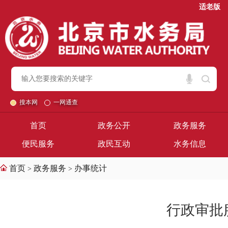
适老版
搜本网
一网通查
首页
政务公开
政务服务
便民服务
政民互动
水务信息
首页
政务服务
办事统计
>
>
行政审批