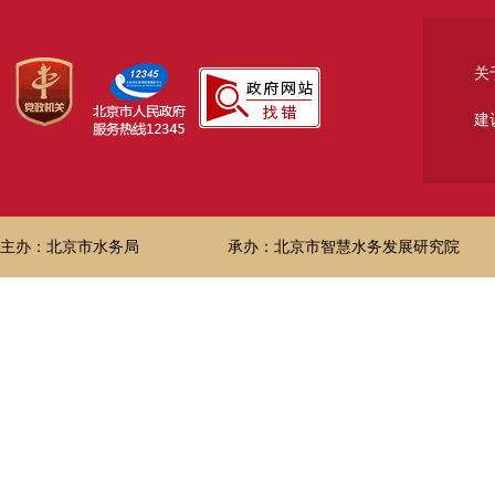
关
建
主办：北京市水务局
承办：北京市智慧水务发展研究院