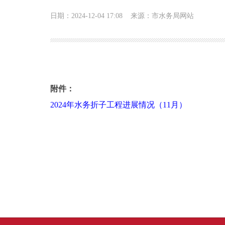
日期：2024-12-04 17:08
来源：市水务局网站
2024年水务折子工程进展情况（11月份）
附件：
2024年水务折子工程进展情况（11月）