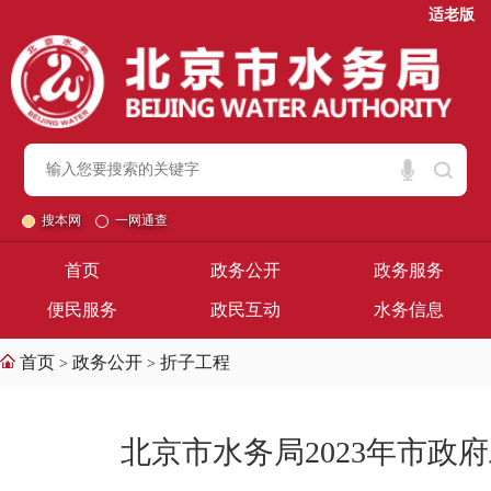
适老版
搜本网
一网通查
首页
政务公开
政务服务
便民服务
政民互动
水务信息
首页
政务公开
折子工程
>
>
北京市水务局2023年市