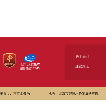
关于我们
建议意见
主办：北京市水务局
承办：北京市智慧水务发展研究院