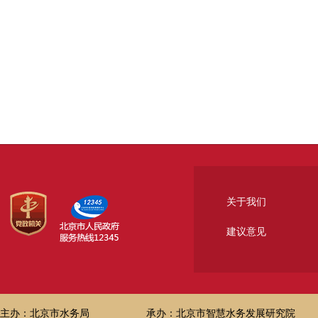
关于我们
建议意见
主办：北京市水务局
承办：北京市智慧水务发展研究院