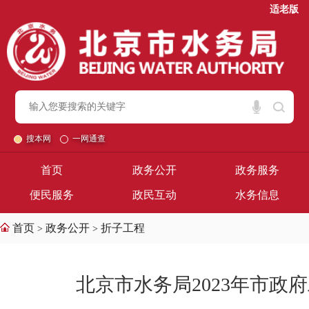
适老版
搜本网
一网通查
首页
政务公开
政务服务
便民服务
政民互动
水务信息
首页
政务公开
折子工程
>
>
北京市水务局2023年市